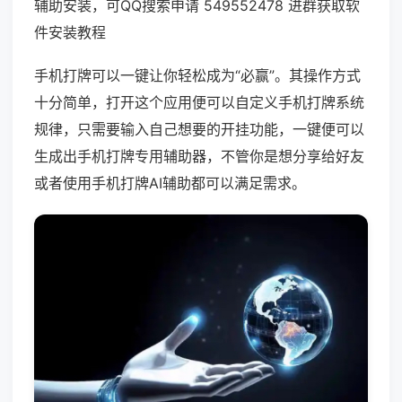
辅助安装，可QQ搜索申请 549552478 进群获取软
件安装教程
手机打牌可以一键让你轻松成为“必赢”。其操作方式
十分简单，打开这个应用便可以自定义手机打牌系统
规律，只需要输入自己想要的开挂功能，一键便可以
生成出手机打牌专用辅助器，不管你是想分享给好友
或者使用手机打牌AI辅助都可以满足需求。