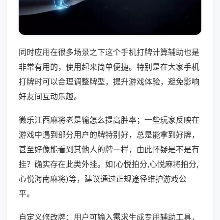
同时应用在很多场景之下这个手机打牌计算辅助也是
非常有用的，使用起来简单便捷。特别是在大家手机
打牌时可以合理调整牌型，提升游戏体验，避免影响
好友间互动乐趣。
微乐江西麻将老是输怎么提高胜率；一些玩家反映在
游戏中遇到部分用户的牌特别好，总是能拿到好牌，
甚至好像能看到其他人的牌一样，由此怀疑是不是有
挂？确实存在此类外挂。如(心悦拍分,心悦麻将拍分,
心悦海南麻将)等，建议通过正规途径维护游戏公
平。
自定义修改牌：用户可输入需求生成专用辅助工具，