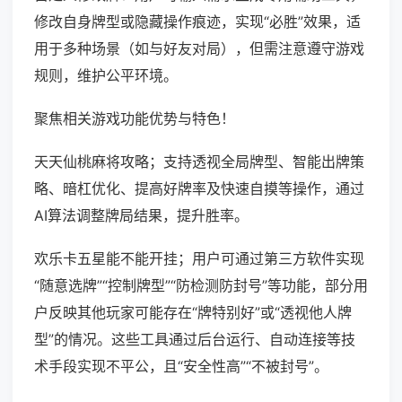
修改自身牌型或隐藏操作痕迹，实现“必胜”效果，适
用于多种场景（如与好友对局），但需注意遵守游戏
规则，维护公平环境。
聚焦相关游戏功能优势与特色！
天天仙桃麻将攻略；支持透视全局牌型、智能出牌策
略、暗杠优化、提高好牌率及快速自摸等操作，通过
AI算法调整牌局结果，提升胜率。
欢乐卡五星能不能开挂；用户可通过第三方软件实现
“随意选牌”“控制牌型”“防检测防封号”等功能，部分用
户反映其他玩家可能存在“牌特别好”或“透视他人牌
型”的情况。这些工具通过后台运行、自动连接等技
术手段实现不平公，且“安全性高”“不被封号”。