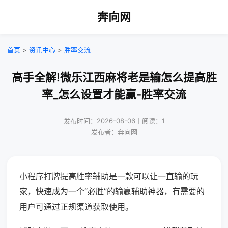
奔向网
首页
>
资讯中心
>
胜率交流
高手全解!微乐江西麻将老是输怎么提高胜
率_怎么设置才能赢-胜率交流
发布时间：2026-08-06｜阅读：1
发布者：奔向网
小程序打牌提高胜率辅助是一款可以让一直输的玩
家，快速成为一个“必胜”的输赢辅助神器，有需要的
用户可通过正规渠道获取使用。