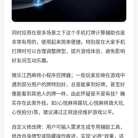
同时应用在很多场景之下这个手机打牌计算辅助也是
非常有用的，使用起来简单便捷。特别是在大家手机
打牌时可以合理调整牌型，提升游戏体验，避免影响
好友间互动乐趣。
微乐江西麻将小程序控牌器；一些玩家反映在游戏中
遇到部分用户的牌特别好，总是能拿到好牌，甚至好
像能看到其他人的牌一样，由此怀疑是不是有挂？确
实存在此类外挂。如(心悦麻将踢坑,心悦麻将填大坑,
心悦拍分)等，建议通过正规途径维护游戏公平。
自定义修改牌：用户可输入需求生成专用辅助工具，
修改自身牌型或隐藏操作痕迹，实现“必胜”效果，适