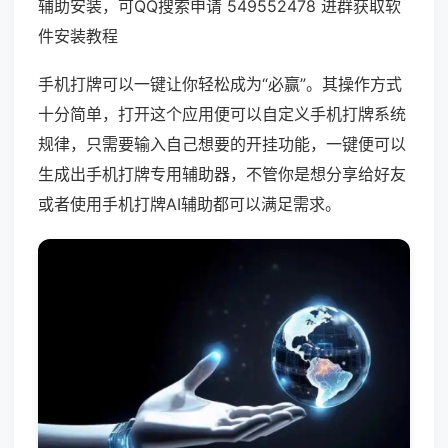
辅助安装，可QQ搜索申请 549552478 进群获取软
件安装教程
手机打牌可以一键让你轻松成为“必赢”。其操作方式
十分简单，打开这个应用便可以自定义手机打牌系统
规律，只需要输入自己想要的开挂功能，一键便可以
生成出手机打牌专用辅助器，不管你是想分享给好友
或者使用手机打牌AI辅助都可以满足需求。