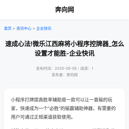
奔向网
首页
>
资讯中心
>
企业快讯
速成心法!微乐江西麻将小程序控牌器_怎么
设置才能胜-企业快讯
发布时间：2026-08-08｜阅读：1
发布者：奔向网
小程序打牌提高胜率辅助是一款可以让一直输的玩
家，快速成为一个“必胜”的输赢辅助神器，有需要的
用户可通过正规渠道获取使用。