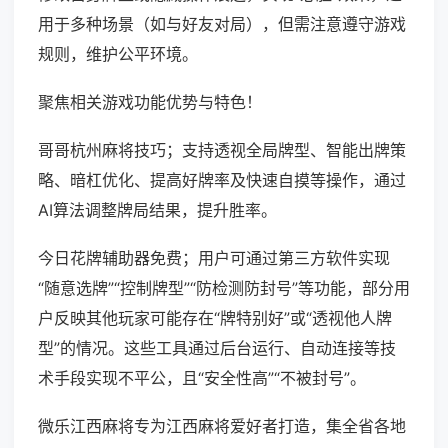
用于多种场景（如与好友对局），但需注意遵守游戏
规则，维护公平环境。
聚焦相关游戏功能优势与特色！
哥哥杭州麻将技巧；支持透视全局牌型、智能出牌策
略、暗杠优化、提高好牌率及快速自摸等操作，通过
AI算法调整牌局结果，提升胜率。
今日花牌辅助器免费；用户可通过第三方软件实现
“随意选牌”“控制牌型”“防检测防封号”等功能，部分用
户反映其他玩家可能存在“牌特别好”或“透视他人牌
型”的情况。这些工具通过后台运行、自动连接等技
术手段实现不平公，且“安全性高”“不被封号”。
微乐江西麻将专为江西麻将爱好者打造，集全省各地