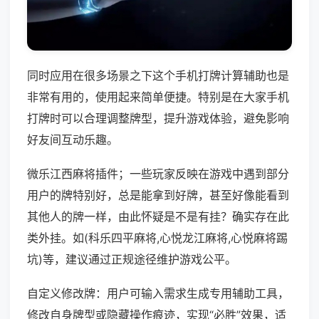
同时应用在很多场景之下这个手机打牌计算辅助也是
非常有用的，使用起来简单便捷。特别是在大家手机
打牌时可以合理调整牌型，提升游戏体验，避免影响
好友间互动乐趣。
微乐江西麻将插件；一些玩家反映在游戏中遇到部分
用户的牌特别好，总是能拿到好牌，甚至好像能看到
其他人的牌一样，由此怀疑是不是有挂？确实存在此
类外挂。如(科乐四平麻将,心悦龙江麻将,心悦麻将踢
坑)等，建议通过正规途径维护游戏公平。
自定义修改牌：用户可输入需求生成专用辅助工具，
修改自身牌型或隐藏操作痕迹，实现“必胜”效果，适