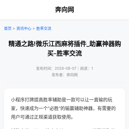
奔向网
首页
>
资讯中心
>
胜率交流
精通之路!微乐江西麻将插件_助赢神器购
买-胜率交流
发布时间：2026-08-07｜阅读：1
发布者：奔向网
小程序打牌提高胜率辅助是一款可以让一直输的玩
家，快速成为一个“必胜”的输赢辅助神器，有需要的
用户可通过正规渠道获取使用。