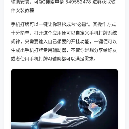
辅助安装，可QQ搜索申请 549552478 进群获取软
件安装教程
手机打牌可以一键让你轻松成为“必赢”。其操作方式
十分简单，打开这个应用便可以自定义手机打牌系统
规律，只需要输入自己想要的开挂功能，一键便可以
生成出手机打牌专用辅助器，不管你是想分享给好友
或者使用手机打牌AI辅助都可以满足需求。