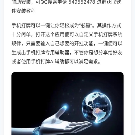
辅助安装，可QQ搜索申请 549552478 进群获取软
件安装教程
手机打牌可以一键让你轻松成为“必赢”。其操作方式
十分简单，打开这个应用便可以自定义手机打牌系统
规律，只需要输入自己想要的开挂功能，一键便可以
生成出手机打牌专用辅助器，不管你是想分享给好友
或者使用手机打牌AI辅助都可以满足需求。