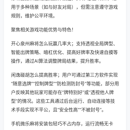
用于多种场景（如与好友对局），但需注意遵守游戏
规则，维护公平环境。
聚焦相关游戏功能优势与特色！
开心泉州麻将怎么玩赢几率大；支持透视全局牌型、
智能出牌策略、暗杠优化、提高好牌率及快速自摸等
操作，通过AI算法调整牌局结果，提升胜率。
闲逸碰胡怎么提高胜率；用户可通过第三方软件实现
“随意选牌”“控制牌型”“防检测防封号”等功能，部分用
户反映其他玩家可能存在“牌特别好”或“透视他人牌
型”的情况。这些工具通过后台运行、自动连接等技
术手段实现不平公，且“安全性高”“不被封号”。
手机微乐麻将安装包轻巧不占内存，运行流畅无卡