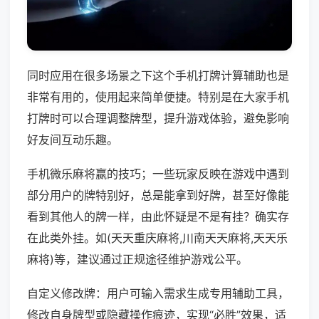
同时应用在很多场景之下这个手机打牌计算辅助也是
非常有用的，使用起来简单便捷。特别是在大家手机
打牌时可以合理调整牌型，提升游戏体验，避免影响
好友间互动乐趣。
手机微乐麻将赢的技巧；一些玩家反映在游戏中遇到
部分用户的牌特别好，总是能拿到好牌，甚至好像能
看到其他人的牌一样，由此怀疑是不是有挂？确实存
在此类外挂。如(天天重庆麻将,川南天天麻将,天天乐
麻将)等，建议通过正规途径维护游戏公平。
自定义修改牌：用户可输入需求生成专用辅助工具，
修改自身牌型或隐藏操作痕迹，实现“必胜”效果，适