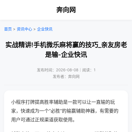
奔向网
首页
>
资讯中心
>
企业快讯
实战精讲!手机微乐麻将赢的技巧_亲友房老
是输-企业快讯
发布时间：2026-08-08｜阅读：1
发布者：奔向网
小程序打牌提高胜率辅助是一款可以让一直输的玩
家，快速成为一个“必胜”的输赢辅助神器，有需要的
用户可通过正规渠道获取使用。