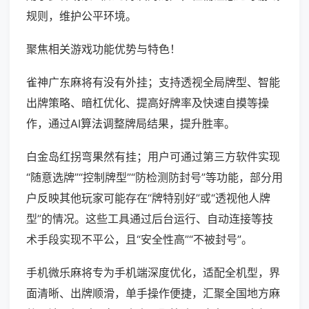
规则，维护公平环境。
聚焦相关游戏功能优势与特色！
雀神广东麻将有没有外挂；支持透视全局牌型、智能
出牌策略、暗杠优化、提高好牌率及快速自摸等操
作，通过AI算法调整牌局结果，提升胜率。
白金岛红拐弯果然有挂；用户可通过第三方软件实现
“随意选牌”“控制牌型”“防检测防封号”等功能，部分用
户反映其他玩家可能存在“牌特别好”或“透视他人牌
型”的情况。这些工具通过后台运行、自动连接等技
术手段实现不平公，且“安全性高”“不被封号”。
手机微乐麻将专为手机端深度优化，适配全机型，界
面清晰、出牌顺滑，单手操作便捷，汇聚全国地方麻