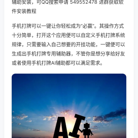
辅助安装，可QQ搜索申请 549552478 进群获取软
件安装教程
手机打牌可以一键让你轻松成为“必赢”。其操作方式
十分简单，打开这个应用便可以自定义手机打牌系统
规律，只需要输入自己想要的开挂功能，一键便可以
生成出手机打牌专用辅助器，不管你是想分享给好友
或者使用手机打牌AI辅助都可以满足需求。