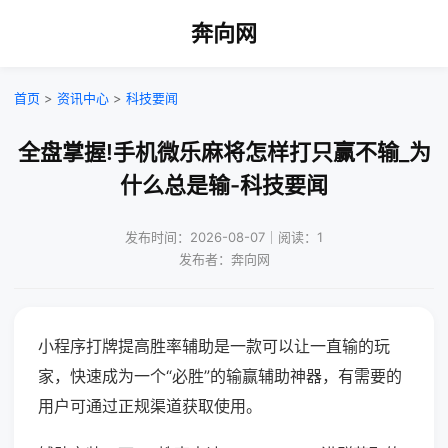
奔向网
首页
>
资讯中心
>
科技要闻
全盘掌握!手机微乐麻将怎样打只赢不输_为
什么总是输-科技要闻
发布时间：2026-08-07｜阅读：1
发布者：奔向网
小程序打牌提高胜率辅助是一款可以让一直输的玩
家，快速成为一个“必胜”的输赢辅助神器，有需要的
用户可通过正规渠道获取使用。