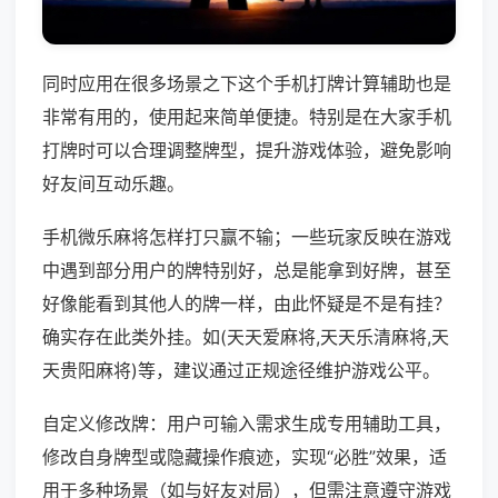
同时应用在很多场景之下这个手机打牌计算辅助也是
非常有用的，使用起来简单便捷。特别是在大家手机
打牌时可以合理调整牌型，提升游戏体验，避免影响
好友间互动乐趣。
手机微乐麻将怎样打只赢不输；一些玩家反映在游戏
中遇到部分用户的牌特别好，总是能拿到好牌，甚至
好像能看到其他人的牌一样，由此怀疑是不是有挂？
确实存在此类外挂。如(天天爱麻将,天天乐清麻将,天
天贵阳麻将)等，建议通过正规途径维护游戏公平。
自定义修改牌：用户可输入需求生成专用辅助工具，
修改自身牌型或隐藏操作痕迹，实现“必胜”效果，适
用于多种场景（如与好友对局），但需注意遵守游戏