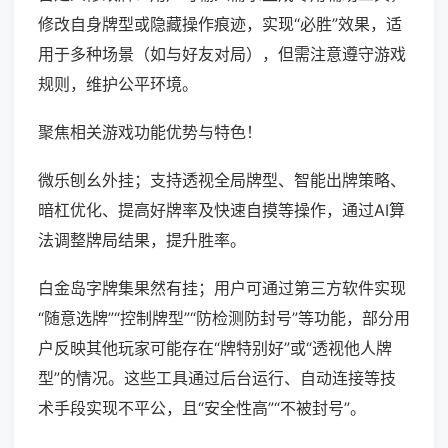
修改自身牌型或隐藏操作痕迹，实现“必胜”效果，适
用于多种场景（如与好友对局），但需注意遵守游戏
规则，维护公平环境。
聚焦相关游戏功能优势与特色！
微乐刨幺外挂；支持透视全局牌型、智能出牌策略、
暗杠优化、提高好牌率及快速自摸等操作，通过AI算
法调整牌局结果，提升胜率。
白金岛字牌集果然有挂；用户可通过第三方软件实现
“随意选牌”“控制牌型”“防检测防封号”等功能，部分用
户反映其他玩家可能存在“牌特别好”或“透视他人牌
型”的情况。这些工具通过后台运行、自动连接等技
术手段实现不平公，且“安全性高”“不被封号”。