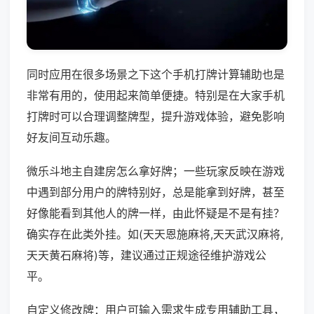
同时应用在很多场景之下这个手机打牌计算辅助也是
非常有用的，使用起来简单便捷。特别是在大家手机
打牌时可以合理调整牌型，提升游戏体验，避免影响
好友间互动乐趣。
微乐斗地主自建房怎么拿好牌；一些玩家反映在游戏
中遇到部分用户的牌特别好，总是能拿到好牌，甚至
好像能看到其他人的牌一样，由此怀疑是不是有挂？
确实存在此类外挂。如(天天恩施麻将,天天武汉麻将,
天天黄石麻将)等，建议通过正规途径维护游戏公
平。
自定义修改牌：用户可输入需求生成专用辅助工具，