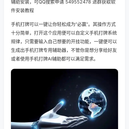
辅助安装，可QQ搜索申请 549552478 进群获取软
件安装教程
手机打牌可以一键让你轻松成为“必赢”。其操作方式
十分简单，打开这个应用便可以自定义手机打牌系统
规律，只需要输入自己想要的开挂功能，一键便可以
生成出手机打牌专用辅助器，不管你是想分享给好友
或者使用手机打牌AI辅助都可以满足需求。