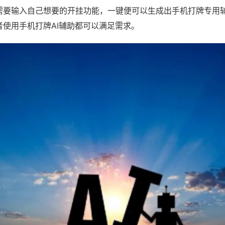
需要输入自己想要的开挂功能，一键便可以生成出手机打牌专用
者使用手机打牌AI辅助都可以满足需求。