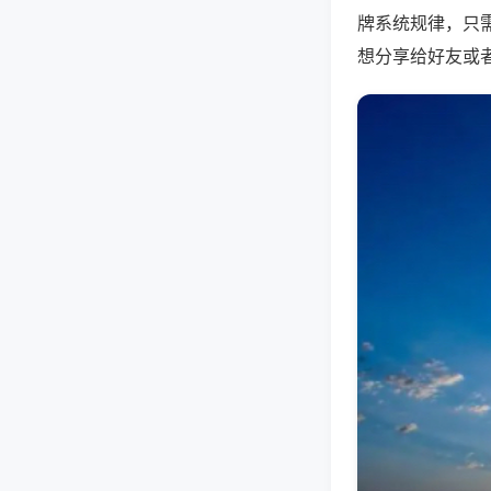
牌系统规律，只
想分享给好友或