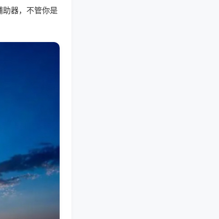
辅助器，不管你是