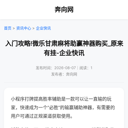
奔向网
首页
>
资讯中心
>
企业快讯
入门攻略!微乐甘肃麻将助赢神器购买_原来
有挂-企业快讯
发布时间：2026-08-07｜阅读：1
发布者：奔向网
小程序打牌提高胜率辅助是一款可以让一直输的玩
家，快速成为一个“必胜”的输赢辅助神器，有需要的
用户可通过正规渠道获取使用。