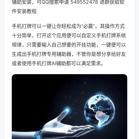
辅助安装，可QQ搜索申请 549552478 进群获取软
件安装教程
手机打牌可以一键让你轻松成为“必赢”。其操作方式
十分简单，打开这个应用便可以自定义手机打牌系统
规律，只需要输入自己想要的开挂功能，一键便可以
生成出手机打牌专用辅助器，不管你是想分享给好友
或者使用手机打牌AI辅助都可以满足需求。