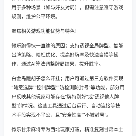
用于多种场景（如与好友对局），但需注意遵守游戏
规则，维护公平环境。
聚焦相关游戏功能优势与特色！
微乐跑得快一直输的原因；支持透视全局牌型、智能
出牌策略、暗杠优化、提高好牌率及快速自摸等操
作，通过AI算法调整牌局结果，提升胜率。
白金岛跑胡子怎么开挂；用户可通过第三方软件实现
“随意选牌”“控制牌型”“防检测防封号”等功能，部分用
户反映其他玩家可能存在“牌特别好”或“透视他人牌
型”的情况。这些工具通过后台运行、自动连接等技
术手段实现不平公，且“安全性高”“不被封号”。
微乐甘肃麻将专为西北玩家打造，精准复刻甘肃本土