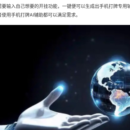
需要输入自己想要的开挂功能，一键便可以生成出手机打牌专用
者使用手机打牌AI辅助都可以满足需求。