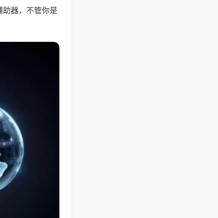
辅助器，不管你是