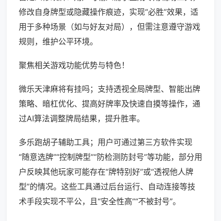
修改自身牌型或隐藏操作痕迹，实现“必胜”效果，适
用于多种场景（如与好友对局），但需注意遵守游戏
规则，维护公平环境。
聚焦相关游戏功能优势与特色！
微乐天津麻将有挂吗；支持透视全局牌型、智能出牌
策略、暗杠优化、提高好牌率及快速自摸等操作，通
过AI算法调整牌局结果，提升胜率。
多乐跑胡子辅助工具；用户可通过第三方软件实现
“随意选牌”“控制牌型”“防检测防封号”等功能，部分用
户反映其他玩家可能存在“牌特别好”或“透视他人牌
型”的情况。这些工具通过后台运行、自动连接等技
术手段实现不平公，且“安全性高”“不被封号”。