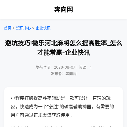
奔向网
首页
>
资讯中心
>
企业快讯
避坑技巧!微乐河北麻将怎么提高胜率_怎么
才能常赢-企业快讯
发布时间：2026-08-07｜阅读：1
发布者：奔向网
小程序打牌提高胜率辅助是一款可以让一直输的玩
家，快速成为一个“必胜”的输赢辅助神器，有需要的
用户可通过正规渠道获取使用。