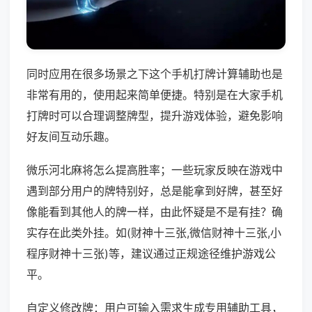
同时应用在很多场景之下这个手机打牌计算辅助也是
非常有用的，使用起来简单便捷。特别是在大家手机
打牌时可以合理调整牌型，提升游戏体验，避免影响
好友间互动乐趣。
微乐河北麻将怎么提高胜率；一些玩家反映在游戏中
遇到部分用户的牌特别好，总是能拿到好牌，甚至好
像能看到其他人的牌一样，由此怀疑是不是有挂？确
实存在此类外挂。如(财神十三张,微信财神十三张,小
程序财神十三张)等，建议通过正规途径维护游戏公
平。
自定义修改牌：用户可输入需求生成专用辅助工具，