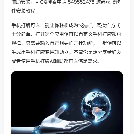
辅助安装，可QQ搜索申请 549552478 进群获取软
件安装教程
手机打牌可以一键让你轻松成为“必赢”。其操作方式
十分简单，打开这个应用便可以自定义手机打牌系统
规律，只需要输入自己想要的开挂功能，一键便可以
生成出手机打牌专用辅助器，不管你是想分享给好友
或者使用手机打牌AI辅助都可以满足需求。