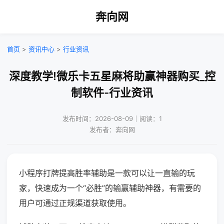
奔向网
首页
>
资讯中心
>
行业资讯
深度教学!微乐卡五星麻将助赢神器购买_控
制软件-行业资讯
发布时间：2026-08-09｜阅读：1
发布者：奔向网
小程序打牌提高胜率辅助是一款可以让一直输的玩
家，快速成为一个“必胜”的输赢辅助神器，有需要的
用户可通过正规渠道获取使用。