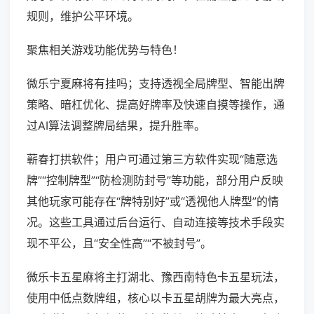
规则，维护公平环境。
聚焦相关游戏功能优势与特色！
微乐宁夏麻将有挂吗；支持透视全局牌型、智能出牌
策略、暗杠优化、提高好牌率及快速自摸等操作，通
过AI算法调整牌局结果，提升胜率。
蕲春打拱软件；用户可通过第三方软件实现“随意选
牌”“控制牌型”“防检测防封号”等功能，部分用户反映
其他玩家可能存在“牌特别好”或“透视他人牌型”的情
况。这些工具通过后台运行、自动连接等技术手段实
现不平公，且“安全性高”“不被封号”。
微乐卡五星麻将主打湖北、豫西南特色卡五星玩法，
使用中低点数牌组，核心以卡五星胡牌为最大亮点，