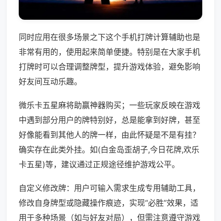
同时应用在很多场景之下这个手机打牌计算辅助也是
非常有用的，使用起来简单便捷。特别是在大家手机
打牌时可以合理调整牌型，提升游戏体验，避免影响
好友间互动乐趣。
微乐卡五星麻将助赢神器购买；一些玩家反映在游戏
中遇到部分用户的牌特别好，总是能拿到好牌，甚至
好像能看到其他人的牌一样，由此怀疑是不是有挂？
确实存在此类外挂。如(白金岛歪胡子,今日花牌,欢乐
卡五星)等，建议通过正规途径维护游戏公平。
自定义修改牌：用户可输入需求生成专用辅助工具，
修改自身牌型或隐藏操作痕迹，实现“必胜”效果，适
用于多种场景（如与好友对局），但需注意遵守游戏