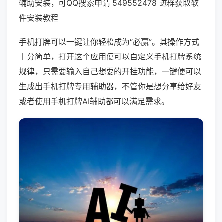
辅助安装，可QQ搜索申请 549552478 进群获取软
件安装教程
手机打牌可以一键让你轻松成为“必赢”。其操作方式
十分简单，打开这个应用便可以自定义手机打牌系统
规律，只需要输入自己想要的开挂功能，一键便可以
生成出手机打牌专用辅助器，不管你是想分享给好友
或者使用手机打牌AI辅助都可以满足需求。