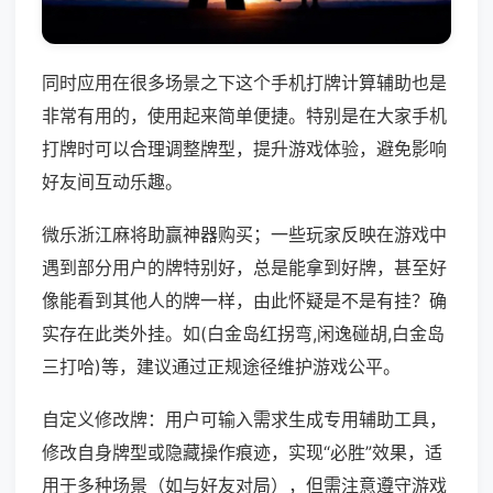
同时应用在很多场景之下这个手机打牌计算辅助也是
非常有用的，使用起来简单便捷。特别是在大家手机
打牌时可以合理调整牌型，提升游戏体验，避免影响
好友间互动乐趣。
微乐浙江麻将助赢神器购买；一些玩家反映在游戏中
遇到部分用户的牌特别好，总是能拿到好牌，甚至好
像能看到其他人的牌一样，由此怀疑是不是有挂？确
实存在此类外挂。如(白金岛红拐弯,闲逸碰胡,白金岛
三打哈)等，建议通过正规途径维护游戏公平。
自定义修改牌：用户可输入需求生成专用辅助工具，
修改自身牌型或隐藏操作痕迹，实现“必胜”效果，适
用于多种场景（如与好友对局），但需注意遵守游戏