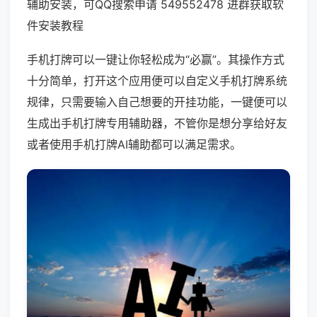
辅助安装，可QQ搜索申请 549552478 进群获取软
件安装教程
手机打牌可以一键让你轻松成为“必赢”。其操作方式
十分简单，打开这个应用便可以自定义手机打牌系统
规律，只需要输入自己想要的开挂功能，一键便可以
生成出手机打牌专用辅助器，不管你是想分享给好友
或者使用手机打牌AI辅助都可以满足需求。