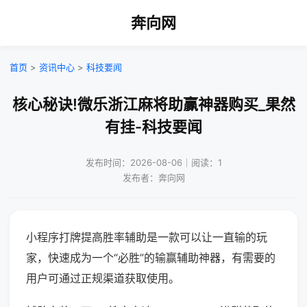
奔向网
首页
>
资讯中心
>
科技要闻
核心秘诀!微乐浙江麻将助赢神器购买_果然
有挂-科技要闻
发布时间：2026-08-06｜阅读：1
发布者：奔向网
小程序打牌提高胜率辅助是一款可以让一直输的玩
家，快速成为一个“必胜”的输赢辅助神器，有需要的
用户可通过正规渠道获取使用。