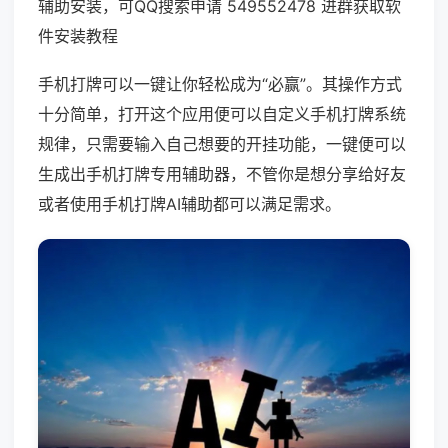
辅助安装，可QQ搜索申请 549552478 进群获取软
件安装教程
手机打牌可以一键让你轻松成为“必赢”。其操作方式
十分简单，打开这个应用便可以自定义手机打牌系统
规律，只需要输入自己想要的开挂功能，一键便可以
生成出手机打牌专用辅助器，不管你是想分享给好友
或者使用手机打牌AI辅助都可以满足需求。