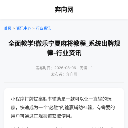
奔向网
首页
>
资讯中心
>
行业资讯
全面教学!微乐宁夏麻将教程_系统出牌规
律-行业资讯
发布时间：2026-08-06｜阅读：1
发布者：奔向网
小程序打牌提高胜率辅助是一款可以让一直输的玩
家，快速成为一个“必胜”的输赢辅助神器，有需要的
用户可通过正规渠道获取使用。