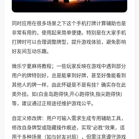
同时应用在很多场景之下这个手机打牌计算辅助也是
非常有用的，使用起来简单便捷。特别是在大家手机
打牌时可以合理调整牌型，提升游戏体验，避免影响
好友间互动乐趣。
微乐宁夏麻将教程；一些玩家反映在游戏中遇到部分
用户的牌特别好，总是能拿到好牌，甚至好像能看到
其他人的牌一样，由此怀疑是不是有挂？确实存在此
类外挂。如(白金岛跑得快,开心跑得快,指尖跑得快)
等，建议通过正规途径维护游戏公平。
自定义修改牌：用户可输入需求生成专用辅助工具，
修改自身牌型或隐藏操作痕迹，实现“必胜”效果，适
用于多种场景（如与好友对局），但需注意遵守游戏