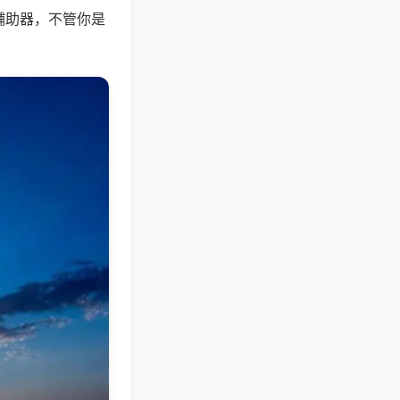
辅助器，不管你是