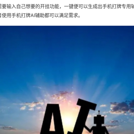
需要输入自己想要的开挂功能，一键便可以生成出手机打牌专用
者使用手机打牌AI辅助都可以满足需求。