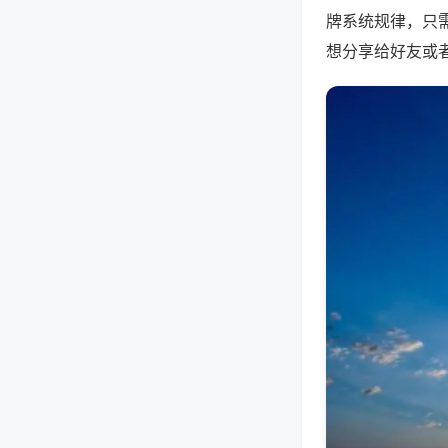
牌系统规律，只
想分享给好友或