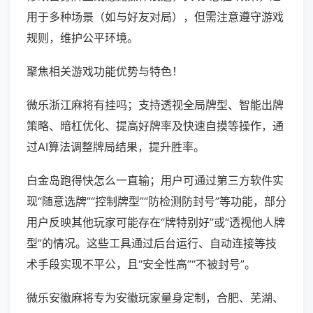
用于多种场景（如与好友对局），但需注意遵守游戏
规则，维护公平环境。
聚焦相关游戏功能优势与特色！
微乐浙江麻将有挂吗；支持透视全局牌型、智能出牌
策略、暗杠优化、提高好牌率及快速自摸等操作，通
过AI算法调整牌局结果，提升胜率。
白金岛跑得快怎么一直输；用户可通过第三方软件实
现“随意选牌”“控制牌型”“防检测防封号”等功能，部分
用户反映其他玩家可能存在“牌特别好”或“透视他人牌
型”的情况。这些工具通过后台运行、自动连接等技
术手段实现不平公，且“安全性高”“不被封号”。
微乐安徽麻将专为安徽玩家量身定制，合肥、芜湖、