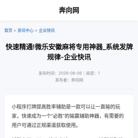
奔向网
首页
>
资讯中心
>
企业快讯
快速精通!微乐安徽麻将专用神器_系统发牌
规律-企业快讯
发布时间：2026-08-06｜阅读：1
发布者：奔向网
小程序打牌提高胜率辅助是一款可以让一直输的玩
家，快速成为一个“必胜”的输赢辅助神器，有需要的
用户可通过正规渠道获取使用。