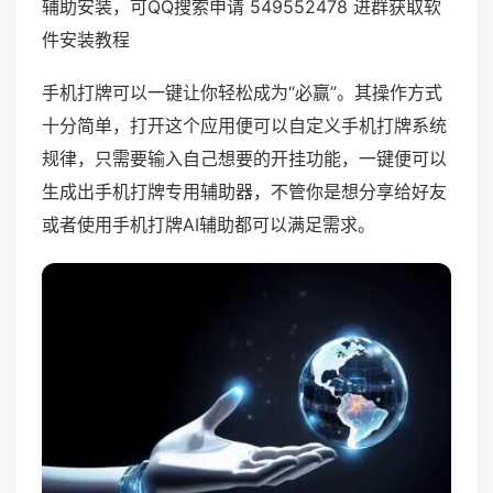
辅助安装，可QQ搜索申请 549552478 进群获取软
件安装教程
手机打牌可以一键让你轻松成为“必赢”。其操作方式
十分简单，打开这个应用便可以自定义手机打牌系统
规律，只需要输入自己想要的开挂功能，一键便可以
生成出手机打牌专用辅助器，不管你是想分享给好友
或者使用手机打牌AI辅助都可以满足需求。