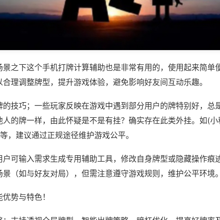
场景之下这个手机打牌计算辅助也是非常有用的，使用起来简单
以合理调整牌型，提升游戏体验，避免影响好友间互动乐趣。
牌的技巧；一些玩家反映在游戏中遇到部分用户的牌特别好，总
他人的牌一样，由此怀疑是不是有挂？确实存在此类外挂。如(小
)等，建议通过正规途径维护游戏公平。
用户可输入需求生成专用辅助工具，修改自身牌型或隐藏操作痕迹
场景（如与好友对局），但需注意遵守游戏规则，维护公平环境
能优势与特色！