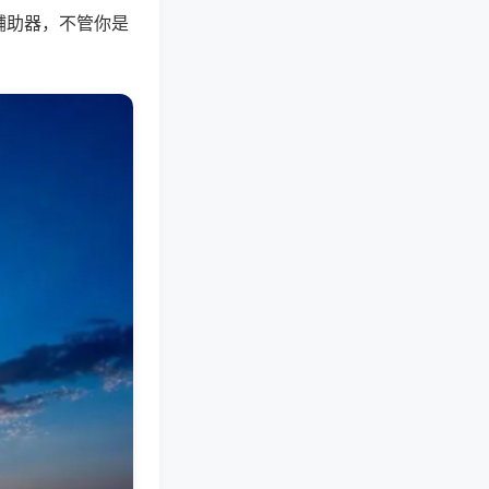
辅助器，不管你是