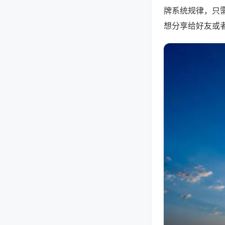
牌系统规律，只
想分享给好友或