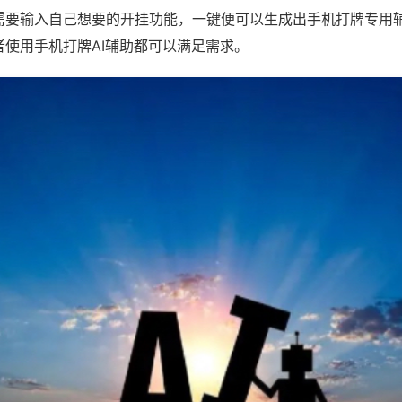
需要输入自己想要的开挂功能，一键便可以生成出手机打牌专用
者使用手机打牌AI辅助都可以满足需求。