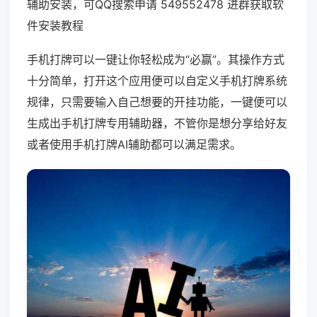
辅助安装，可QQ搜索申请 549552478 进群获取软
件安装教程
手机打牌可以一键让你轻松成为“必赢”。其操作方式
十分简单，打开这个应用便可以自定义手机打牌系统
规律，只需要输入自己想要的开挂功能，一键便可以
生成出手机打牌专用辅助器，不管你是想分享给好友
或者使用手机打牌AI辅助都可以满足需求。