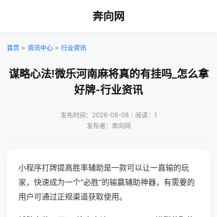
奔向网
首页
>
资讯中心
>
行业资讯
谋略心法!微乐河南麻将真的有挂吗_怎么拿
好牌-行业资讯
发布时间：2026-08-08｜阅读：1
发布者：奔向网
小程序打牌提高胜率辅助是一款可以让一直输的玩
家，快速成为一个“必胜”的输赢辅助神器，有需要的
用户可通过正规渠道获取使用。