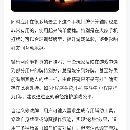
同时应用在很多场景之下这个手机打牌计算辅助也是
非常有用的，使用起来简单便捷。特别是在大家手机
打牌时可以合理调整牌型，提升游戏体验，避免影响
好友间互动乐趣。
微乐河南麻将真的有挂吗；一些玩家反映在游戏中遇
到部分用户的牌特别好，总是能拿到好牌，甚至好像
能看到其他人的牌一样，由此怀疑是不是有挂？确实
存在此类外挂。如(小程序金花,小程序斗牛,小程序牌
九)等，建议通过正规途径维护游戏公平。
自定义修改牌：用户可输入需求生成专用辅助工具，
修改自身牌型或隐藏操作痕迹，实现“必胜”效果，适
用于多种场景（如与好友对局），但需注意遵守游戏