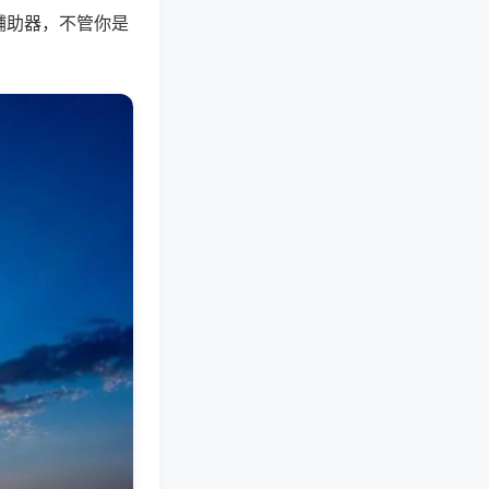
辅助器，不管你是