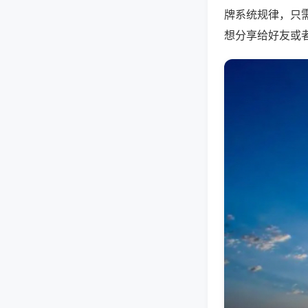
牌系统规律，只
想分享给好友或