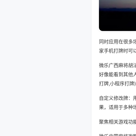
同时应用在很多
家手机打牌时可
微乐广西麻将胡
好像能看到其他
打牌,小程序打牌
自定义修改牌：
果，适用于多种
聚焦相关游戏功