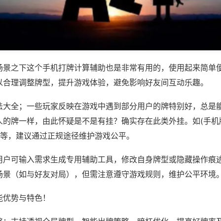
场景之下这个手机打牌计算辅助也是非常有用的，使用起来简单
以合理调整牌型，提升游戏体验，避免影响好友间互动乐趣。
法大全；一些玩家反映在游戏中遇到部分用户的牌特别好，总是
人的牌一样，由此怀疑是不是有挂？确实存在此类外挂。如(手机
)等，建议通过正规途径维护游戏公平。
用户可输入需求生成专用辅助工具，修改自身牌型或隐藏操作痕迹
场景（如与好友对局），但需注意遵守游戏规则，维护公平环境
能优势与特色！