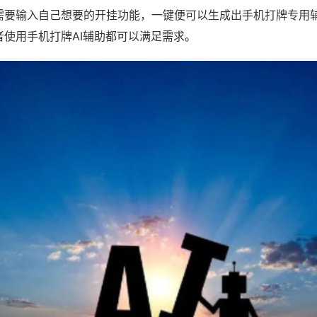
需要输入自己想要的开挂功能，一键便可以生成出手机打牌专用
者使用手机打牌AI辅助都可以满足需求。