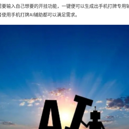
需要输入自己想要的开挂功能，一键便可以生成出手机打牌专用
者使用手机打牌AI辅助都可以满足需求。