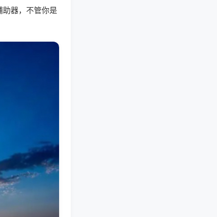
辅助器，不管你是