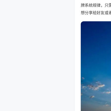
牌系统规律，只
想分享给好友或