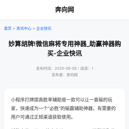
奔向网
首页
>
资讯中心
>
企业快讯
妙算胡牌!微信麻将专用神器_助赢神器购
买-企业快讯
发布时间：2026-08-08｜阅读：1
发布者：奔向网
小程序打牌提高胜率辅助是一款可以让一直输的玩
家，快速成为一个“必胜”的输赢辅助神器，有需要的
用户可通过正规渠道获取使用。