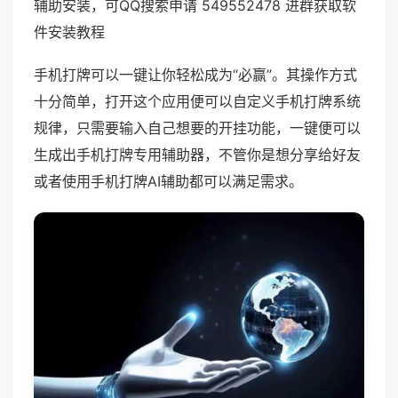
辅助安装，可QQ搜索申请 549552478 进群获取软
件安装教程
手机打牌可以一键让你轻松成为“必赢”。其操作方式
十分简单，打开这个应用便可以自定义手机打牌系统
规律，只需要输入自己想要的开挂功能，一键便可以
生成出手机打牌专用辅助器，不管你是想分享给好友
或者使用手机打牌AI辅助都可以满足需求。