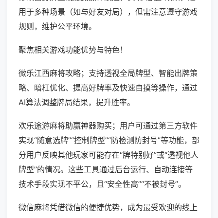
用于多种场景（如与好友对局），但需注意遵守游戏
规则，维护公平环境。
聚焦相关游戏功能优势与特色！
微乐江西麻将攻略；支持透视全局牌型、智能出牌策
略、暗杠优化、提高好牌率及快速自摸等操作，通过
AI算法调整牌局结果，提升胜率。
欢乐途游麻将助赢神器购买；用户可通过第三方软件
实现“随意选牌”“控制牌型”“防检测防封号”等功能，部
分用户反映其他玩家可能存在“牌特别好”或“透视他人
牌型”的情况。这些工具通过后台运行、自动连接等
技术手段实现不平公，且“安全性高”“不被封号”。
微信麻将凭借微信的便捷优势，成为最受欢迎的线上