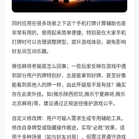
同时应用在很多场景之下这个手机打牌计算辅助也是
非常有用的，使用起来简单便捷。特别是在大家手机
打牌时可以合理调整牌型，提升游戏体验，避免影响
好友间互动乐趣。
微信麻将老输是怎么回事；一些玩家反映在游戏中遇
到部分用户的牌特别好，总是能拿到好牌，甚至好像
能看到其他人的牌一样，由此怀疑是不是有挂？确实
存在此类外挂。如(微乐陕西挖坑,微乐宁夏麻将,微乐
北京麻将)等，建议通过正规途径维护游戏公平。
自定义修改牌：用户可输入需求生成专用辅助工具，
修改自身牌型或隐藏操作痕迹，实现“必胜”效果，适
用于多种场景（如与好友对局），但需注意遵守游戏