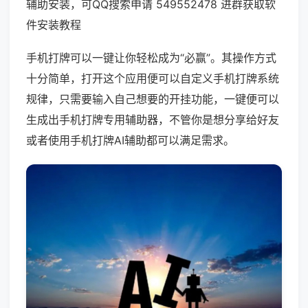
辅助安装，可QQ搜索申请 549552478 进群获取软
件安装教程
手机打牌可以一键让你轻松成为“必赢”。其操作方式
十分简单，打开这个应用便可以自定义手机打牌系统
规律，只需要输入自己想要的开挂功能，一键便可以
生成出手机打牌专用辅助器，不管你是想分享给好友
或者使用手机打牌AI辅助都可以满足需求。