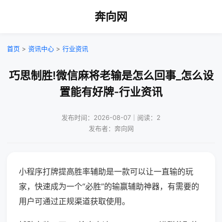
奔向网
首页
>
资讯中心
>
行业资讯
巧思制胜!微信麻将老输是怎么回事_怎么设
置能有好牌-行业资讯
发布时间：2026-08-07｜阅读：2
发布者：奔向网
小程序打牌提高胜率辅助是一款可以让一直输的玩
家，快速成为一个“必胜”的输赢辅助神器，有需要的
用户可通过正规渠道获取使用。