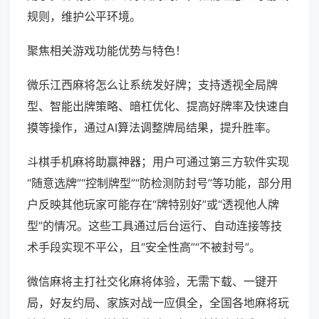
规则，维护公平环境。
聚焦相关游戏功能优势与特色！
微乐江西麻将怎么让系统发好牌；支持透视全局牌
型、智能出牌策略、暗杠优化、提高好牌率及快速自
摸等操作，通过AI算法调整牌局结果，提升胜率。
斗棋手机麻将助赢神器；用户可通过第三方软件实现
“随意选牌”“控制牌型”“防检测防封号”等功能，部分用
户反映其他玩家可能存在“牌特别好”或“透视他人牌
型”的情况。这些工具通过后台运行、自动连接等技
术手段实现不平公，且“安全性高”“不被封号”。
微信麻将主打社交化麻将体验，无需下载、一键开
局，好友约局、家族对战一应俱全，全国各地麻将玩