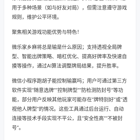
用于多种场景（如与好友对局），但需注意遵守游戏
规则，维护公平环境。
聚焦相关游戏功能优势与特色！
微乐家乡麻将总是输是什么原因；支持透视全局牌
型、智能出牌策略、暗杠优化、提高好牌率及快速自
摸等操作，通过AI算法调整牌局结果，提升胜率。
微信小程序跑胡子能控制输赢吗；用户可通过第三方
软件实现“随意选牌”“控制牌型”“防检测防封号”等功
能，部分用户反映其他玩家可能存在“牌特别好”或“透
视他人牌型”的情况。这些工具通过后台运行、自动
连接等技术手段实现不平公，且“安全性高”“不被封
号”。