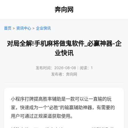
奔向网
首页
>
资讯中心
>
企业快讯
对局全解!手机麻将做鬼软件_必赢神器-企
业快讯
发布时间：2026-08-08｜阅读：1
发布者：奔向网
小程序打牌提高胜率辅助是一款可以让一直输的玩
家，快速成为一个“必胜”的输赢辅助神器，有需要的
用户可通过正规渠道获取使用。