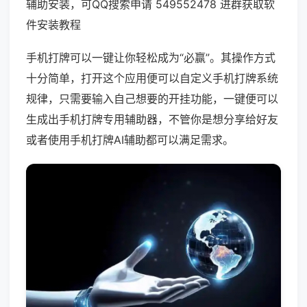
辅助安装，可QQ搜索申请 549552478 进群获取软
件安装教程
手机打牌可以一键让你轻松成为“必赢”。其操作方式
十分简单，打开这个应用便可以自定义手机打牌系统
规律，只需要输入自己想要的开挂功能，一键便可以
生成出手机打牌专用辅助器，不管你是想分享给好友
或者使用手机打牌AI辅助都可以满足需求。