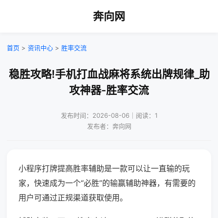
奔向网
首页
>
资讯中心
>
胜率交流
稳胜攻略!手机打血战麻将系统出牌规律_助
攻神器-胜率交流
发布时间：2026-08-06｜阅读：1
发布者：奔向网
小程序打牌提高胜率辅助是一款可以让一直输的玩
家，快速成为一个“必胜”的输赢辅助神器，有需要的
用户可通过正规渠道获取使用。