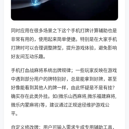
同时应用在很多场景之下这个手机打牌计算辅助也是
非常有用的，使用起来简单便捷。特别是在大家手机
打牌时可以合理调整牌型，提升游戏体验，避免影响
好友间互动乐趣。
手机打血战麻将系统出牌规律；一些玩家反映在游戏
中遇到部分用户的牌特别好，总是能拿到好牌，甚至
好像能看到其他人的牌一样，由此怀疑是不是有挂？
确实存在此类外挂。如(微乐山西麻将,微乐福建麻将,
微乐内蒙麻将)等，建议通过正规途径维护游戏公
平。
自定义修改牌：用户可输入需求生成专用辅助工具，