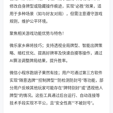
修改自身牌型或隐藏操作痕迹，实现“必胜”效果，适
用于多种场景（如与好友对局），但需注意遵守游戏
规则，维护公平环境。
聚焦相关游戏功能优势与特色！
微乐家乡麻将技巧；支持透视全局牌型、智能出牌策
略、暗杠优化、提高好牌率及快速自摸等操作，通过
AI算法调整牌局结果，提升胜率。
微信小程序跑胡子果然有挂；用户可通过第三方软件
实现“随意选牌”“控制牌型”“防检测防封号”等功能，部
分用户反映其他玩家可能存在“牌特别好”或“透视他人
牌型”的情况。这些工具通过后台运行、自动连接等
技术手段实现不平公，且“安全性高”“不被封号”。