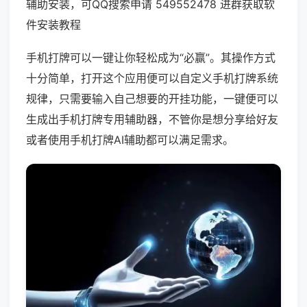
辅助安装，可QQ搜索申请 549552478 进群获取软
件安装教程
手机打牌可以一键让你轻松成为“必赢”。其操作方式
十分简单，打开这个应用便可以自定义手机打牌系统
规律，只需要输入自己想要的开挂功能，一键便可以
生成出手机打牌专用辅助器，不管你是想分享给好友
或者使用手机打牌AI辅助都可以满足需求。