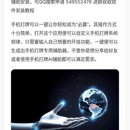
辅助安装，可QQ搜索申请 549552478 进群获取软
件安装教程
手机打牌可以一键让你轻松成为“必赢”。其操作方式
十分简单，打开这个应用便可以自定义手机打牌系统
规律，只需要输入自己想要的开挂功能，一键便可以
生成出手机打牌专用辅助器，不管你是想分享给好友
或者使用手机打牌AI辅助都可以满足需求。