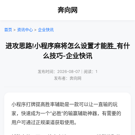
奔向网
首页
>
资讯中心
>
企业快讯
进攻思路!小程序麻将怎么设置才能胜_有什
么技巧-企业快讯
发布时间：2026-08-07｜阅读：1
发布者：奔向网
小程序打牌提高胜率辅助是一款可以让一直输的玩
家，快速成为一个“必胜”的输赢辅助神器，有需要的
用户可通过正规渠道获取使用。