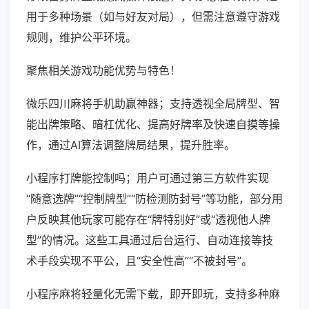
用于多种场景（如与好友对局），但需注意遵守游戏
规则，维护公平环境。
聚焦相关游戏功能优势与特色！
微乐四川麻将手机助赢神器；支持透视全局牌型、智
能出牌策略、暗杠优化、提高好牌率及快速自摸等操
作，通过AI算法调整牌局结果，提升胜率。
小程序打牌能控制吗；用户可通过第三方软件实现
“随意选牌”“控制牌型”“防检测防封号”等功能，部分用
户反映其他玩家可能存在“牌特别好”或“透视他人牌
型”的情况。这些工具通过后台运行、自动连接等技
术手段实现不平公，且“安全性高”“不被封号”。
小程序麻将轻量化无需下载，即开即玩，支持多种麻