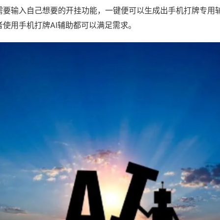
需要输入自己想要的开挂功能，一键便可以生成出手机打牌专用
者使用手机打牌AI辅助都可以满足需求。