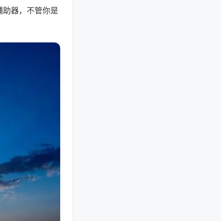
辅助器，不管你是