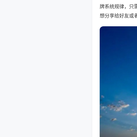
牌系统规律，只
想分享给好友或