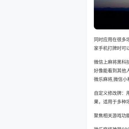
同时应用在很多
家手机打牌时可
微信上麻将黑科
好像能看到其他
微乐麻将,微信
自定义修改牌：
果，适用于多种
聚焦相关游戏功