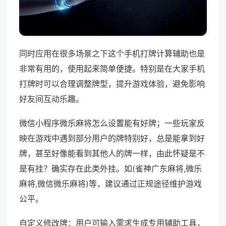
同时应用在很多场景之下这个手机打牌计算辅助也是
非常有用的，使用起来简单便捷。特别是在大家手机
打牌时可以合理调整牌型，提升游戏体验，避免影响
好友间互动乐趣。
微信小程序微乐麻将怎么设置能有好牌；一些玩家反
映在游戏中遇到部分用户的牌特别好，总是能拿到好
牌，甚至好像能看到其他人的牌一样，由此怀疑是不
是有挂？确实存在此类外挂。如(雀神广东麻将,微乐
麻将,微信微乐麻将)等，建议通过正规途径维护游戏
公平。
自定义修改牌：用户可输入需求生成专用辅助工具，