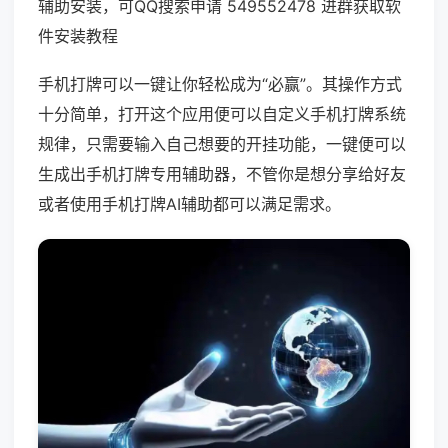
辅助安装，可QQ搜索申请 549552478 进群获取软
件安装教程
手机打牌可以一键让你轻松成为“必赢”。其操作方式
十分简单，打开这个应用便可以自定义手机打牌系统
规律，只需要输入自己想要的开挂功能，一键便可以
生成出手机打牌专用辅助器，不管你是想分享给好友
或者使用手机打牌AI辅助都可以满足需求。