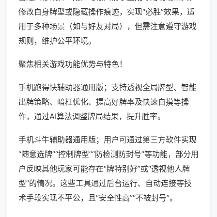
修改自身牌型或隐藏操作痕迹，实现“必胜”效果，适
用于多种场景（如与好友对局），但需注意遵守游戏
规则，维护公平环境。
聚焦相关游戏功能优势与特色！
手机跑得快辅助器通用版；支持透视全局牌型、智能
出牌策略、暗杠优化、提高好牌率及快速自摸等操
作，通过AI算法调整牌局结果，提升胜率。
手机斗牛辅助器通用版；用户可通过第三方软件实现
“随意选牌”“控制牌型”“防检测防封号”等功能，部分用
户反映其他玩家可能存在“牌特别好”或“透视他人牌
型”的情况。这些工具通过后台运行、自动连接等技
术手段实现不平公，且“安全性高”“不被封号”。