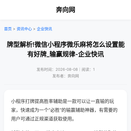
奔向网
首页
>
资讯中心
>
企业快讯
牌型解析!微信小程序微乐麻将怎么设置能
有好牌_输赢规律-企业快讯
发布时间：2026-08-08｜阅读：1
发布者：奔向网
小程序打牌提高胜率辅助是一款可以让一直输的玩
家，快速成为一个“必胜”的输赢辅助神器，有需要的
用户可通过正规渠道获取使用。