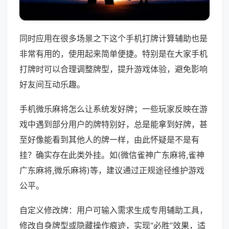
同时应用在很多场景之下这个手机打牌计算辅助也是
非常有用的，使用起来简单便捷。特别是在大家手机
打牌时可以合理调整牌型，提升游戏体验，避免影响
好友间互动乐趣。
手机微乐麻将怎么让系统发好牌；一些玩家反映在游
戏中遇到部分用户的牌特别好，总是能拿到好牌，甚
至好像能看到其他人的牌一样，由此怀疑是不是有
挂？确实存在此类外挂。如(微信雀神广东麻将,雀神
广东麻将,微乐麻将)等，建议通过正规途径维护游戏
公平。
自定义修改牌：用户可输入需求生成专用辅助工具，
修改自身牌型或隐藏操作痕迹，实现“必胜”效果，适