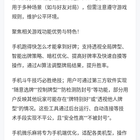
用于多种场景（如与好友对局），但需注意遵守游戏
规则，维护公平环境。
聚焦相关游戏功能优势与特色！
手机跑得快怎么才能拿到好牌；支持透视全局牌型、
智能出牌策略、暗杠优化、提高好牌率及快速自摸等
操作，通过AI算法调整牌局结果，提升胜率。
手机斗牛技巧必胜绝技；用户可通过第三方软件实现
“随意选牌”“控制牌型”“防检测防封号”等功能，部分用
户反映其他玩家可能存在“牌特别好”或“透视他人牌
型”的情况。这些工具通过后台运行、自动连接等技
术手段实现不平公，且“安全性高”“不被封号”。
手机微乐麻将专为手机端优化，适配各类机型，操作