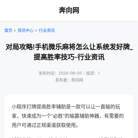
奔向网
首页
>
资讯中心
>
行业资讯
对局攻略!手机微乐麻将怎么让系统发好牌_
提高胜率技巧-行业资讯
发布时间：2026-08-05｜阅读：1
发布者：奔向网
小程序打牌提高胜率辅助是一款可以让一直输的玩
家，快速成为一个“必胜”的输赢辅助神器，有需要的
用户可通过正规渠道获取使用。