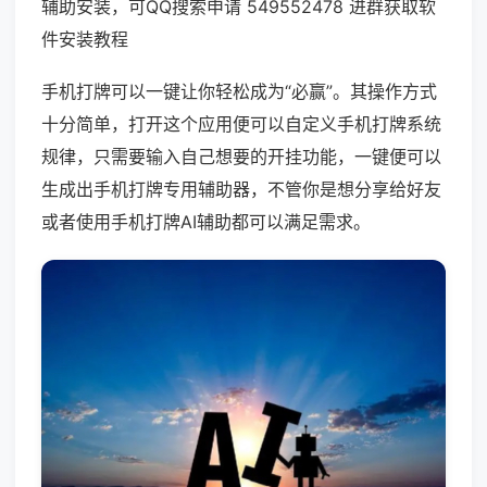
辅助安装，可QQ搜索申请 549552478 进群获取软
件安装教程
手机打牌可以一键让你轻松成为“必赢”。其操作方式
十分简单，打开这个应用便可以自定义手机打牌系统
规律，只需要输入自己想要的开挂功能，一键便可以
生成出手机打牌专用辅助器，不管你是想分享给好友
或者使用手机打牌AI辅助都可以满足需求。