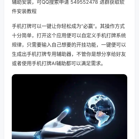
辅助安装，可QQ搜索申请 549552478 进群获取软
件安装教程
手机打牌可以一键让你轻松成为“必赢”。其操作方式
十分简单，打开这个应用便可以自定义手机打牌系统
规律，只需要输入自己想要的开挂功能，一键便可以
生成出手机打牌专用辅助器，不管你是想分享给好友
或者使用手机打牌AI辅助都可以满足需求。