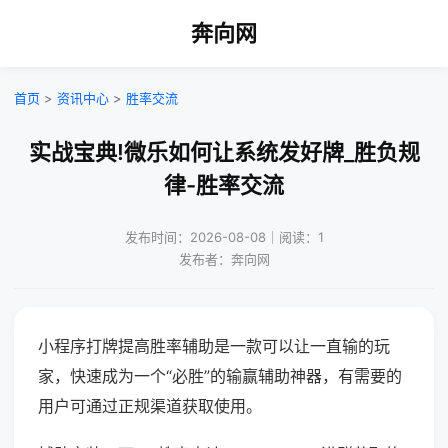
奔向网
首页
>
资讯中心
>
胜率交流
实战宝典!微乐如何让系统发好牌_胜负规
律-胜率交流
发布时间：2026-08-08｜阅读：1
发布者：奔向网
小程序打牌提高胜率辅助是一款可以让一直输的玩
家，快速成为一个“必胜”的输赢辅助神器，有需要的
用户可通过正规渠道获取使用。