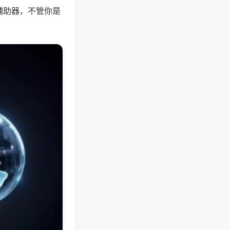
辅助器，不管你是