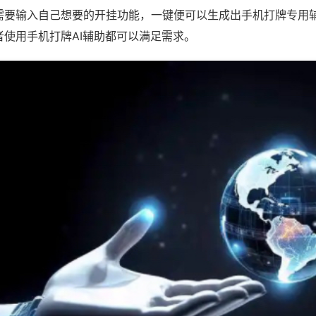
需要输入自己想要的开挂功能，一键便可以生成出手机打牌专用
者使用手机打牌AI辅助都可以满足需求。