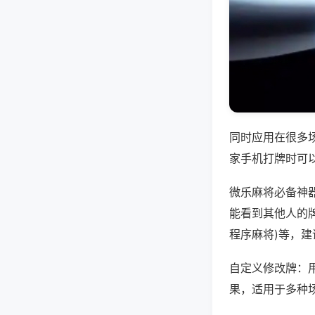
同时应用在很多
家手机打牌时可
微乐麻将必备神
能看到其他人的牌
程序麻将)等，
自定义修改牌：
果，适用于多种