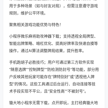
用于多种场景（如与好友对局），但需注意遵守游戏
规则，维护公平环境。
聚焦相关游戏功能优势与特色！
小程序微乐麻将助攻神器下载；支持透视全局牌型、
智能出牌策略、暗杠优化、提高好牌率及快速自摸等
操作，通过AI算法调整牌局结果，提升胜率。
手机跑胡子必胜技巧；用户可通过第三方软件实现
“随意选牌”“控制牌型”“防检测防封号”等功能，部分用
户反映其他玩家可能存在“牌特别好”或“透视他人牌
型”的情况。这些工具通过后台运行、自动连接等技
术手段实现不平公，且“安全性高”“不被封号”。
锄大地小程序无需下载，点开即玩，主打经典锄大地