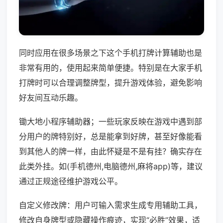
同时应用在很多场景之下这个手机打牌计算辅助也是
非常有用的，使用起来简单便捷。特别是在大家手机
打牌时可以合理调整牌型，提升游戏体验，避免影响
好友间互动乐趣。
锄大地小程序辅助器；一些玩家反映在游戏中遇到部
分用户的牌特别好，总是能拿到好牌，甚至好像能看
到其他人的牌一样，由此怀疑是不是有挂？确实存在
此类外挂。如(手机德州,电脑德州,麻将app)等，建议
通过正规途径维护游戏公平。
自定义修改牌：用户可输入需求生成专用辅助工具，
修改自身牌型或隐藏操作痕迹，实现“必胜”效果，适