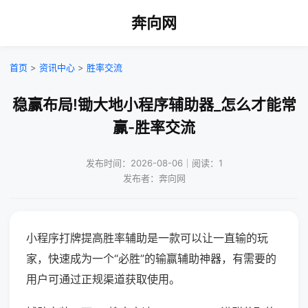
奔向网
首页
>
资讯中心
>
胜率交流
稳赢布局!锄大地小程序辅助器_怎么才能常
赢-胜率交流
发布时间：2026-08-06｜阅读：1
发布者：奔向网
小程序打牌提高胜率辅助是一款可以让一直输的玩
家，快速成为一个“必胜”的输赢辅助神器，有需要的
用户可通过正规渠道获取使用。