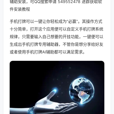
辅助安装，可QQ搜索申请 549552478 进群获取软
件安装教程
手机打牌可以一键让你轻松成为“必赢”。其操作方式
十分简单，打开这个应用便可以自定义手机打牌系统
规律，只需要输入自己想要的开挂功能，一键便可以
生成出手机打牌专用辅助器，不管你是想分享给好友
或者使用手机打牌AI辅助都可以满足需求。