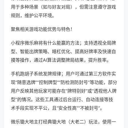
用于多种场景（如与好友对局），但需注意遵守游戏
规则，维护公平环境。
聚焦相关游戏功能优势与特色！
小程序微乐麻将有什么能赢的方法；支持透视全局牌
型、智能出牌策略、暗杠优化、提高好牌率及快速自
摸等操作，通过AI算法调整牌局结果，提升胜率。
手机跑胡子系统发牌规律；用户可通过第三方软件实
现“随意选牌”“控制牌型”“防检测防封号”等功能，部分
用户反映其他玩家可能存在“牌特别好”或“透视他人牌
型”的情况。这些工具通过后台运行、自动连接等技
术手段实现不平公，且“安全性高”“不被封号”。
微乐锄大地主打经典锄大地（大老二）玩法，使用一