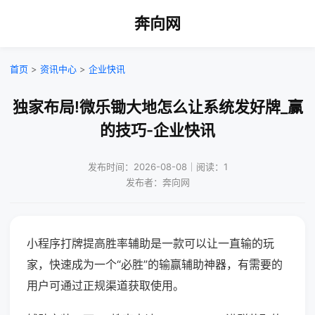
奔向网
首页
>
资讯中心
>
企业快讯
独家布局!微乐锄大地怎么让系统发好牌_赢
的技巧-企业快讯
发布时间：2026-08-08｜阅读：1
发布者：奔向网
小程序打牌提高胜率辅助是一款可以让一直输的玩
家，快速成为一个“必胜”的输赢辅助神器，有需要的
用户可通过正规渠道获取使用。