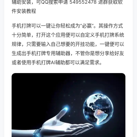
辅助安装，可QQ搜索申请 549552478 进群获取软
件安装教程
手机打牌可以一键让你轻松成为“必赢”。其操作方式
十分简单，打开这个应用便可以自定义手机打牌系统
规律，只需要输入自己想要的开挂功能，一键便可以
生成出手机打牌专用辅助器，不管你是想分享给好友
或者使用手机打牌AI辅助都可以满足需求。