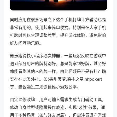
同时应用在很多场景之下这个手机打牌计算辅助也是
非常有用的，使用起来简单便捷。特别是在大家手机
打牌时可以合理调整牌型，提升游戏体验，避免影响
好友间互动乐趣。
微乐跑得快小程序必赢神器；一些玩家反映在游戏中
遇到部分用户的牌特别好，总是能拿到好牌，甚至好
像能看到其他人的牌一样，由此怀疑是不是有挂？确
实存在此类外挂。如(德州菠萝,德扑之星,hhpoker)
等，建议通过正规途径维护游戏公平。
自定义修改牌：用户可输入需求生成专用辅助工具，
修改自身牌型或隐藏操作痕迹，实现“必胜”效果，适
用于多种场景（如与好友对局），但需注意遵守游戏