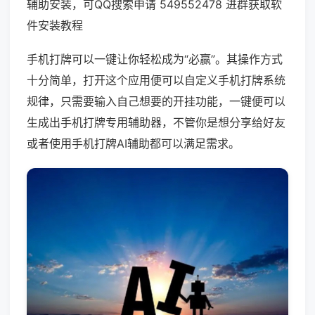
辅助安装，可QQ搜索申请 549552478 进群获取软
件安装教程
手机打牌可以一键让你轻松成为“必赢”。其操作方式
十分简单，打开这个应用便可以自定义手机打牌系统
规律，只需要输入自己想要的开挂功能，一键便可以
生成出手机打牌专用辅助器，不管你是想分享给好友
或者使用手机打牌AI辅助都可以满足需求。