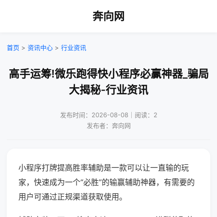
奔向网
首页
>
资讯中心
>
行业资讯
高手运筹!微乐跑得快小程序必赢神器_骗局
大揭秘-行业资讯
发布时间：2026-08-08｜阅读：2
发布者：奔向网
小程序打牌提高胜率辅助是一款可以让一直输的玩
家，快速成为一个“必胜”的输赢辅助神器，有需要的
用户可通过正规渠道获取使用。