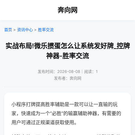
奔向网
首页
>
资讯中心
>
胜率交流
实战布局!微乐掼蛋怎么让系统发好牌_控牌
神器-胜率交流
发布时间：2026-08-08｜阅读：1
发布者：奔向网
小程序打牌提高胜率辅助是一款可以让一直输的玩
家，快速成为一个“必胜”的输赢辅助神器，有需要的
用户可通过正规渠道获取使用。