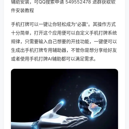
辅助安装，可QQ搜索申请 549552478 进群获取软
件安装教程
手机打牌可以一键让你轻松成为“必赢”。其操作方式
十分简单，打开这个应用便可以自定义手机打牌系统
规律，只需要输入自己想要的开挂功能，一键便可以
生成出手机打牌专用辅助器，不管你是想分享给好友
或者使用手机打牌AI辅助都可以满足需求。