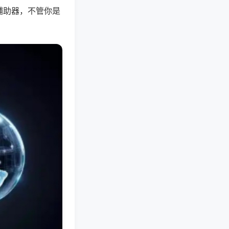
辅助器，不管你是