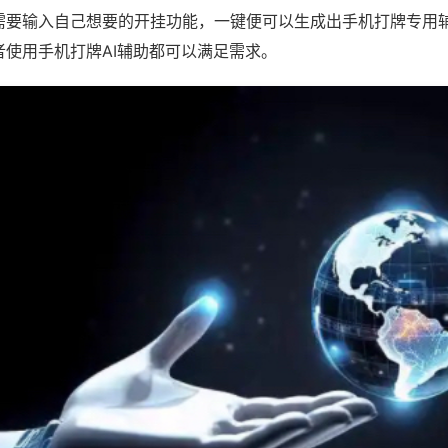
需要输入自己想要的开挂功能，一键便可以生成出手机打牌专用
者使用手机打牌AI辅助都可以满足需求。