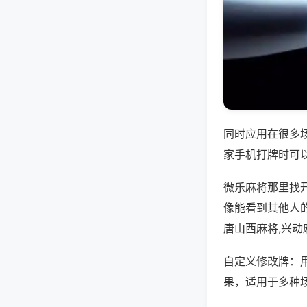
同时应用在很多
家手机打牌时可
微乐麻将那里找
像能看到其他人
唐山西麻将,兴动
自定义修改牌：
果，适用于多种