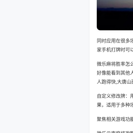
同时应用在很多
家手机打牌时可
微乐麻将胜率怎
好像能看到其他
人跑得快,大唐山
自定义修改牌：
果，适用于多种
聚焦相关游戏功