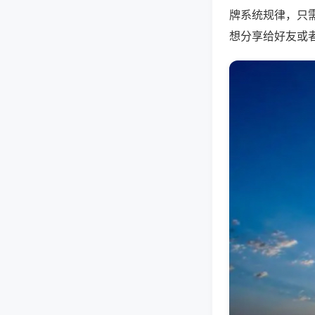
牌系统规律，只
想分享给好友或