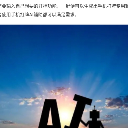
需要输入自己想要的开挂功能，一键便可以生成出手机打牌专用
者使用手机打牌AI辅助都可以满足需求。