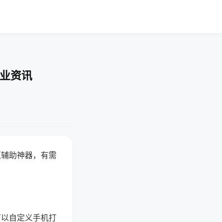
行业资讯
赢辅助神器，有需
可以自定义手机打