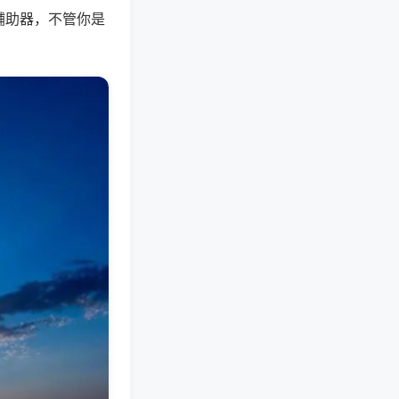
辅助器，不管你是