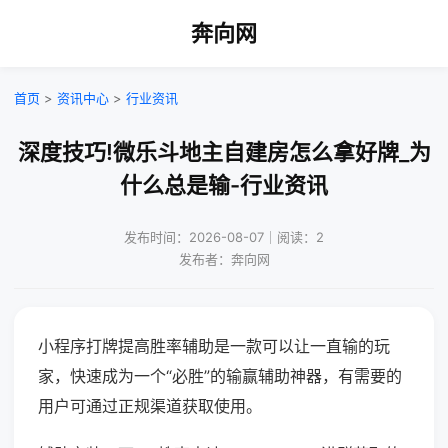
奔向网
首页
>
资讯中心
>
行业资讯
深度技巧!微乐斗地主自建房怎么拿好牌_为
什么总是输-行业资讯
发布时间：2026-08-07｜阅读：2
发布者：奔向网
小程序打牌提高胜率辅助是一款可以让一直输的玩
家，快速成为一个“必胜”的输赢辅助神器，有需要的
用户可通过正规渠道获取使用。