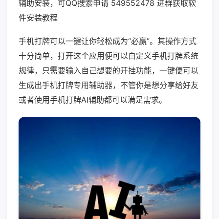
辅助安装，可QQ搜索申请 549552478 进群获取软
件安装教程
手机打牌可以一键让你轻松成为“必赢”。其操作方式
十分简单，打开这个应用便可以自定义手机打牌系统
规律，只需要输入自己想要的开挂功能，一键便可以
生成出手机打牌专用辅助器，不管你是想分享给好友
或者使用手机打牌AI辅助都可以满足需求。