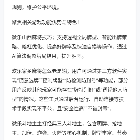
规则，维护公平环境。
聚焦相关游戏功能优势与特色！
微乐山西麻将技巧；支持透视全局牌型、智能出牌策
略、暗杠优化、提高好牌率及快速自摸等操作，通过
AI算法调整牌局结果，提升胜率。
欢乐家乡麻将怎么老是输；用户可通过第三方软件实
现“随意选牌”“控制牌型”“防检测防封号”等功能，部分
用户反映其他玩家可能存在“牌特别好”或“透视他人牌
型”的情况。这些工具通过后台运行、自动连接等技
术手段实现不平公，且“安全性高”“不被封号”。
微乐斗地主主打经典三人斗地主，包含明牌、抢地
主、加倍、炸弹、火箭等核心机制，牌型丰富、节奏