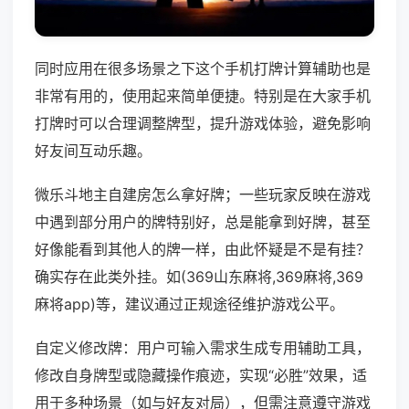
同时应用在很多场景之下这个手机打牌计算辅助也是
非常有用的，使用起来简单便捷。特别是在大家手机
打牌时可以合理调整牌型，提升游戏体验，避免影响
好友间互动乐趣。
微乐斗地主自建房怎么拿好牌；一些玩家反映在游戏
中遇到部分用户的牌特别好，总是能拿到好牌，甚至
好像能看到其他人的牌一样，由此怀疑是不是有挂？
确实存在此类外挂。如(369山东麻将,369麻将,369
麻将app)等，建议通过正规途径维护游戏公平。
自定义修改牌：用户可输入需求生成专用辅助工具，
修改自身牌型或隐藏操作痕迹，实现“必胜”效果，适
用于多种场景（如与好友对局），但需注意遵守游戏