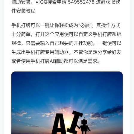
辅助安装，可QQ搜索申请 549552478 进群获取软
件安装教程
手机打牌可以一键让你轻松成为“必赢”。其操作方式
十分简单，打开这个应用便可以自定义手机打牌系统
规律，只需要输入自己想要的开挂功能，一键便可以
生成出手机打牌专用辅助器，不管你是想分享给好友
或者使用手机打牌AI辅助都可以满足需求。