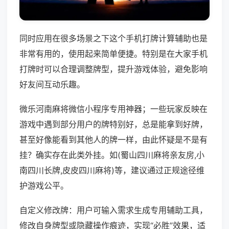
同时应用在很多场景之下这个手机打牌计算辅助也是
非常有用的，使用起来简单便捷。特别是在大家手机
打牌时可以合理调整牌型，提升游戏体验，避免影响
好友间互动乐趣。
微乐河南麻将微信小程序专用神器；一些玩家反映在
游戏中遇到部分用户的牌特别好，总是能拿到好牌，
甚至好像能看到其他人的牌一样，由此怀疑是不是有
挂？确实存在此类外挂。如(蜀山四川麻将亲友房,小
南四川长牌,皮皮四川麻将)等，建议通过正规途径维
护游戏公平。
自定义修改牌：用户可输入需求生成专用辅助工具，
修改自身牌型或隐藏操作痕迹，实现“必胜”效果，适