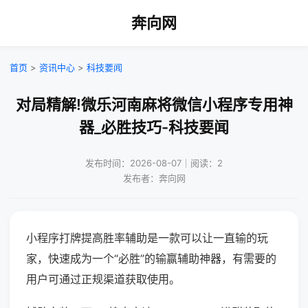
奔向网
首页
>
资讯中心
>
科技要闻
对局精解!微乐河南麻将微信小程序专用神
器_必胜技巧-科技要闻
发布时间：2026-08-07｜阅读：2
发布者：奔向网
小程序打牌提高胜率辅助是一款可以让一直输的玩
家，快速成为一个“必胜”的输赢辅助神器，有需要的
用户可通过正规渠道获取使用。