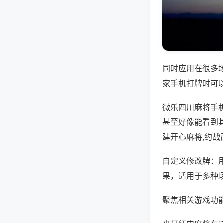
同时应用在很多
家手机打牌时可
微乐四川麻将手
甚至好像能看到
建开心麻将,约
自定义修改牌：
果，适用于多种
聚焦相关游戏功