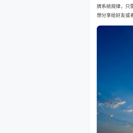
牌系统规律，只
想分享给好友或