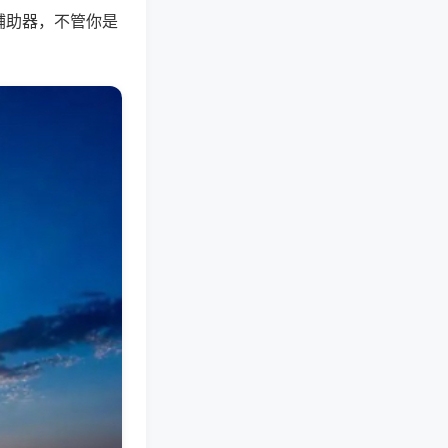
辅助器，不管你是