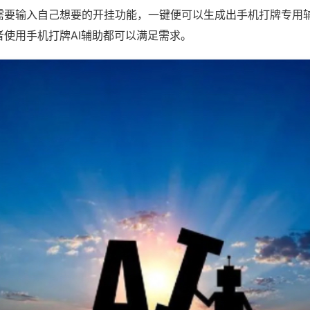
需要输入自己想要的开挂功能，一键便可以生成出手机打牌专用
者使用手机打牌AI辅助都可以满足需求。