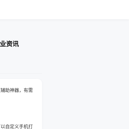
行业资讯
赢辅助神器，有需
可以自定义手机打