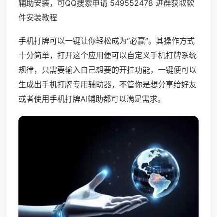
辅助安装，可QQ搜索申请 549552478 进群获取软
件安装教程
手机打牌可以一键让你轻松成为“必赢”。其操作方式
十分简单，打开这个应用便可以自定义手机打牌系统
规律，只需要输入自己想要的开挂功能，一键便可以
生成出手机打牌专用辅助器，不管你是想分享给好友
或者使用手机打牌AI辅助都可以满足需求。