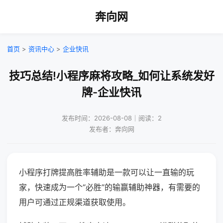
奔向网
首页
>
资讯中心
>
企业快讯
技巧总结!小程序麻将攻略_如何让系统发好
牌-企业快讯
发布时间：2026-08-08｜阅读：2
发布者：奔向网
小程序打牌提高胜率辅助是一款可以让一直输的玩
家，快速成为一个“必胜”的输赢辅助神器，有需要的
用户可通过正规渠道获取使用。