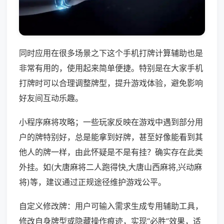
同时应用在很多场景之下这个手机打牌计算辅助也是
非常有用的，使用起来简单便捷。特别是在大家手机
打牌时可以合理调整牌型，提升游戏体验，避免影响
好友间互动乐趣。
小程序麻将攻略；一些玩家反映在游戏中遇到部分用
户的牌特别好，总是能拿到好牌，甚至好像能看到其
他人的牌一样，由此怀疑是不是有挂？确实存在此类
外挂。如(大唐麻将二人跑得快,大唐山西麻将,兴动麻
将)等，建议通过正规途径维护游戏公平。
自定义修改牌：用户可输入需求生成专用辅助工具，
修改自身牌型或隐藏操作痕迹，实现“必胜”效果，适