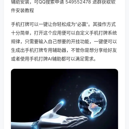
辅助安装，可QQ搜索申请 549552478 进群获取软
件安装教程
手机打牌可以一键让你轻松成为“必赢”。其操作方式
十分简单，打开这个应用便可以自定义手机打牌系统
规律，只需要输入自己想要的开挂功能，一键便可以
生成出手机打牌专用辅助器，不管你是想分享给好友
或者使用手机打牌AI辅助都可以满足需求。