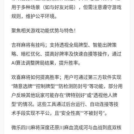
用于多种场景（如与好友对局），但需注意遵守游戏
规则，维护公平环境。
聚焦相关游戏功能优势与特色！
吉祥麻将有挂吗；支持透视全局牌型、智能出牌策
略、暗杠优化、提高好牌率及快速自摸等操作，通过
AI算法调整牌局结果，提升胜率。
欢喜麻将如何提高胜率；用户可通过第三方软件实现
“随意选牌”“控制牌型”“防检测防封号”等功能，部分用
户反映其他玩家可能存在“牌特别好”或“透视他人牌
型”的情况。这些工具通过后台运行、自动连接等技
术手段实现不平公，且“安全性高”“不被封号”。
微乐四川麻将深度还原川麻血流成河与血战到底双核