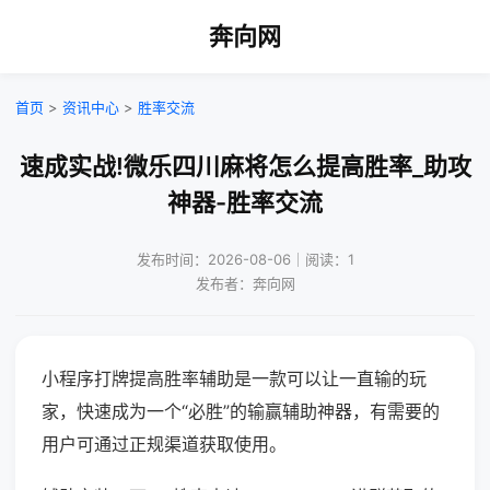
奔向网
首页
>
资讯中心
>
胜率交流
速成实战!微乐四川麻将怎么提高胜率_助攻
神器-胜率交流
发布时间：2026-08-06｜阅读：1
发布者：奔向网
小程序打牌提高胜率辅助是一款可以让一直输的玩
家，快速成为一个“必胜”的输赢辅助神器，有需要的
用户可通过正规渠道获取使用。