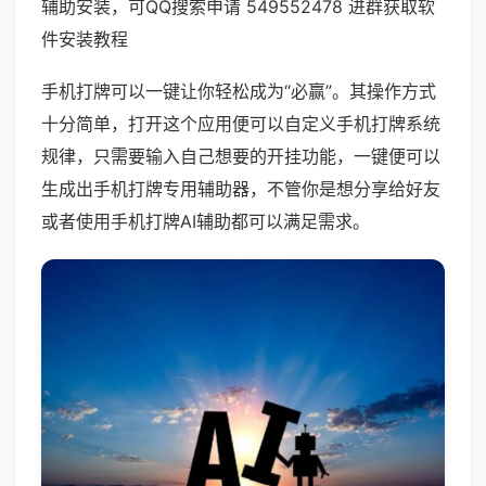
辅助安装，可QQ搜索申请 549552478 进群获取软
件安装教程
手机打牌可以一键让你轻松成为“必赢”。其操作方式
十分简单，打开这个应用便可以自定义手机打牌系统
规律，只需要输入自己想要的开挂功能，一键便可以
生成出手机打牌专用辅助器，不管你是想分享给好友
或者使用手机打牌AI辅助都可以满足需求。