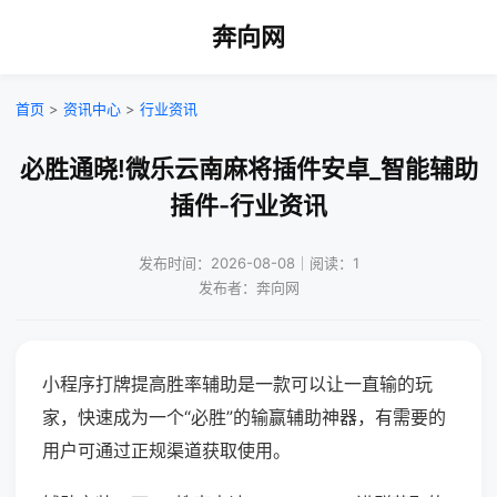
奔向网
首页
>
资讯中心
>
行业资讯
必胜通晓!微乐云南麻将插件安卓_智能辅助
插件-行业资讯
发布时间：2026-08-08｜阅读：1
发布者：奔向网
小程序打牌提高胜率辅助是一款可以让一直输的玩
家，快速成为一个“必胜”的输赢辅助神器，有需要的
用户可通过正规渠道获取使用。