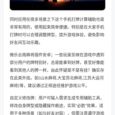
同时应用在很多场景之下这个手机打牌计算辅助也是
非常有用的，使用起来简单便捷。特别是在大家手机
打牌时可以合理调整牌型，提升游戏体验，避免影响
好友间互动乐趣。
微乐云南麻将插件安卓；一些玩家反映在游戏中遇到
部分用户的牌特别好，总是能拿到好牌，甚至好像能
看到其他人的牌一样，由此怀疑是不是有挂？确实存
在此类外挂。如(山水麻将,大宝苏北麻将,江苏大运河
麻将)等，建议通过正规途径维护游戏公平。
自定义修改牌：用户可输入需求生成专用辅助工具，
修改自身牌型或隐藏操作痕迹，实现“必胜”效果，适
用于多种场景（如与好友对局），但需注意遵守游戏