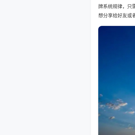
牌系统规律，只
想分享给好友或