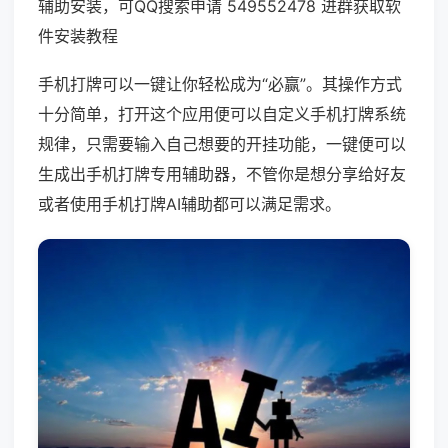
辅助安装，可QQ搜索申请 549552478 进群获取软
件安装教程
手机打牌可以一键让你轻松成为“必赢”。其操作方式
十分简单，打开这个应用便可以自定义手机打牌系统
规律，只需要输入自己想要的开挂功能，一键便可以
生成出手机打牌专用辅助器，不管你是想分享给好友
或者使用手机打牌AI辅助都可以满足需求。