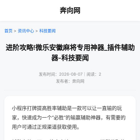
奔向网
首页
>
资讯中心
>
科技要闻
进阶攻略!微乐安徽麻将专用神器_插件辅助
器-科技要闻
发布时间：2026-08-07｜阅读：2
发布者：奔向网
小程序打牌提高胜率辅助是一款可以让一直输的玩
家，快速成为一个“必胜”的输赢辅助神器，有需要的
用户可通过正规渠道获取使用。