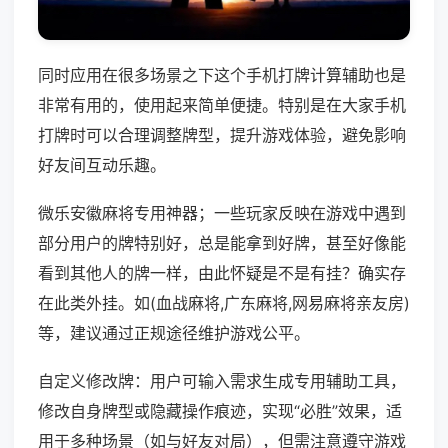
同时应用在很多场景之下这个手机打牌计算辅助也是
非常有用的，使用起来简单便捷。特别是在大家手机
打牌时可以合理调整牌型，提升游戏体验，避免影响
好友间互动乐趣。
微乐安徽麻将专用神器；一些玩家反映在游戏中遇到
部分用户的牌特别好，总是能拿到好牌，甚至好像能
看到其他人的牌一样，由此怀疑是不是有挂？确实存
在此类外挂。如(血战麻将,广东麻将,网易麻将亲友房)
等，建议通过正规途径维护游戏公平。
自定义修改牌：用户可输入需求生成专用辅助工具，
修改自身牌型或隐藏操作痕迹，实现“必胜”效果，适
用于多种场景（如与好友对局），但需注意遵守游戏