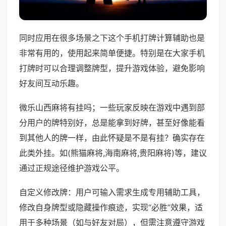
同时应用在很多场景之下这个手机打牌计算辅助也是
非常有用的，使用起来简单便捷。特别是在大家手机
打牌时可以合理调整牌型，提升游戏体验，避免影响
好友间互动乐趣。
微乐山西麻将有挂吗；一些玩家反映在游戏中遇到部
分用户的牌特别好，总是能拿到好牌，甚至好像能看
到其他人的牌一样，由此怀疑是不是有挂？确实存在
此类外挂。如(熊猫麻将,海南麻将,贵阳麻将)等，建议
通过正规途径维护游戏公平。
自定义修改牌：用户可输入需求生成专用辅助工具，
修改自身牌型或隐藏操作痕迹，实现“必胜”效果，适
用于多种场景（如与好友对局），但需注意遵守游戏