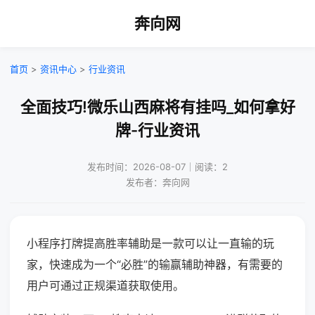
奔向网
首页
>
资讯中心
>
行业资讯
全面技巧!微乐山西麻将有挂吗_如何拿好
牌-行业资讯
发布时间：2026-08-07｜阅读：2
发布者：奔向网
小程序打牌提高胜率辅助是一款可以让一直输的玩
家，快速成为一个“必胜”的输赢辅助神器，有需要的
用户可通过正规渠道获取使用。