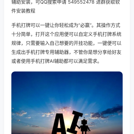
辅助安装，可QQ搜索申请 549552478 进群获取软
件安装教程
手机打牌可以一键让你轻松成为“必赢”。其操作方式
十分简单，打开这个应用便可以自定义手机打牌系统
规律，只需要输入自己想要的开挂功能，一键便可以
生成出手机打牌专用辅助器，不管你是想分享给好友
或者使用手机打牌AI辅助都可以满足需求。