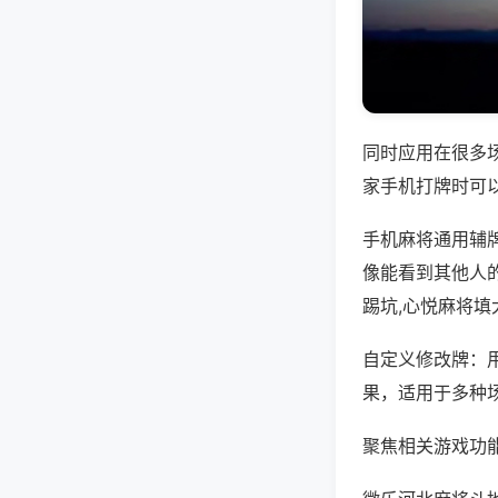
同时应用在很多
家手机打牌时可
手机麻将通用辅
像能看到其他人
踢坑,心悦麻将填
自定义修改牌：
果，适用于多种
聚焦相关游戏功