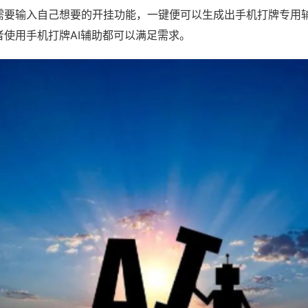
需要输入自己想要的开挂功能，一键便可以生成出手机打牌专用
者使用手机打牌AI辅助都可以满足需求。