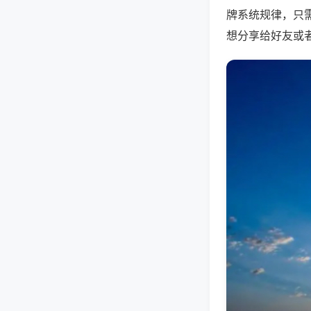
牌系统规律，只
想分享给好友或