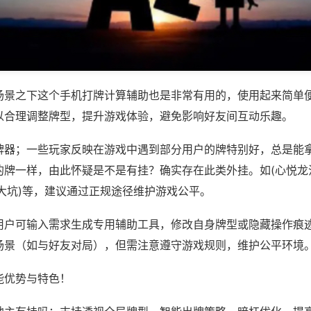
场景之下这个手机打牌计算辅助也是非常有用的，使用起来简单
以合理调整牌型，提升游戏体验，避免影响好友间互动乐趣。
牌器；一些玩家反映在游戏中遇到部分用户的牌特别好，总是能
的牌一样，由此怀疑是不是有挂？确实存在此类外挂。如(心悦龙
大坑)等，建议通过正规途径维护游戏公平。
用户可输入需求生成专用辅助工具，修改自身牌型或隐藏操作痕迹
场景（如与好友对局），但需注意遵守游戏规则，维护公平环境
能优势与特色！