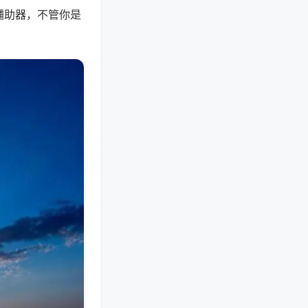
辅助器，不管你是