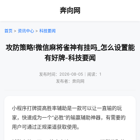
奔向网
首页
>
资讯中心
>
科技要闻
攻防策略!微信麻将雀神有挂吗_怎么设置能
有好牌-科技要闻
发布时间：2026-08-05｜阅读：1
发布者：奔向网
小程序打牌提高胜率辅助是一款可以让一直输的玩
家，快速成为一个“必胜”的输赢辅助神器，有需要的
用户可通过正规渠道获取使用。