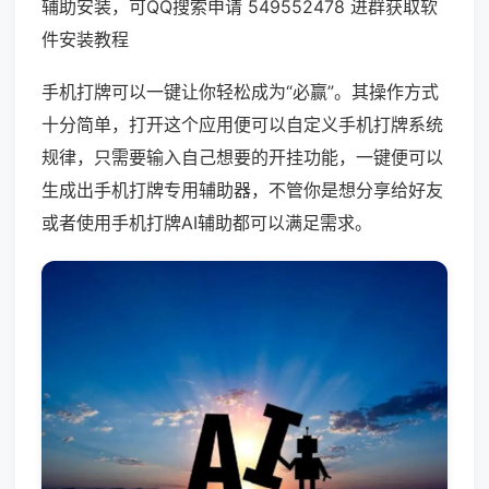
辅助安装，可QQ搜索申请 549552478 进群获取软
件安装教程
手机打牌可以一键让你轻松成为“必赢”。其操作方式
十分简单，打开这个应用便可以自定义手机打牌系统
规律，只需要输入自己想要的开挂功能，一键便可以
生成出手机打牌专用辅助器，不管你是想分享给好友
或者使用手机打牌AI辅助都可以满足需求。