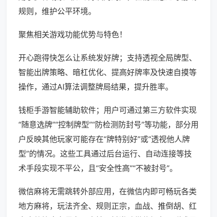
规则，维护公平环境。
聚焦相关游戏功能优势与特色！
开心跑得快怎么让系统发好牌；支持透视全局牌型、
智能出牌策略、暗杠优化、提高好牌率及快速自摸等
操作，通过AI算法调整牌局结果，提升胜率。
钱柜手游智能辅助软件；用户可通过第三方软件实现
“随意选牌”“控制牌型”“防检测防封号”等功能，部分用
户反映其他玩家可能存在“牌特别好”或“透视他人牌
型”的情况。这些工具通过后台运行、自动连接等技
术手段实现不平公，且“安全性高”“不被封号”。
微信麻将无需跳转外部应用，在微信内即可畅玩各类
地方麻将，玩法齐全、规则正宗，血战、推倒胡、红