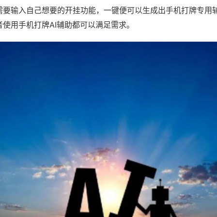
需要输入自己想要的开挂功能，一键便可以生成出手机打牌专用
者使用手机打牌AI辅助都可以满足需求。