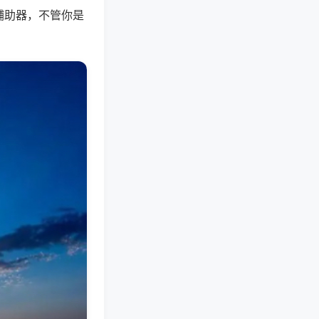
辅助器，不管你是