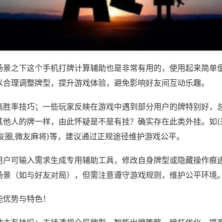
场景之下这个手机打牌计算辅助也是非常有用的，使用起来简单
以合理调整牌型，提升游戏体验，避免影响好友间互动乐趣。
高胜率技巧；一些玩家反映在游戏中遇到部分用户的牌特别好，
其他人的牌一样，由此怀疑是不是有挂？确实存在此类外挂。如(
友圈,微友麻将)等，建议通过正规途径维护游戏公平。
用户可输入需求生成专用辅助工具，修改自身牌型或隐藏操作痕迹
场景（如与好友对局），但需注意遵守游戏规则，维护公平环境
能优势与特色！