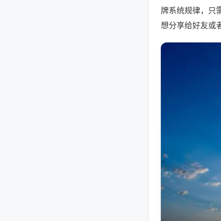
牌系统规律，只
想分享给好友或