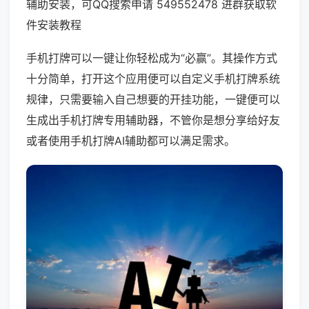
辅助安装，可QQ搜索申请 549552478 进群获取软
件安装教程
手机打牌可以一键让你轻松成为“必赢”。其操作方式
十分简单，打开这个应用便可以自定义手机打牌系统
规律，只需要输入自己想要的开挂功能，一键便可以
生成出手机打牌专用辅助器，不管你是想分享给好友
或者使用手机打牌AI辅助都可以满足需求。