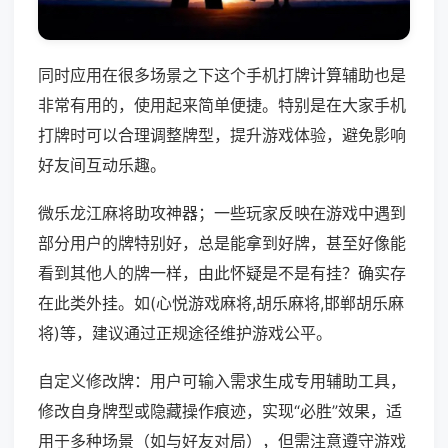
同时应用在很多场景之下这个手机打牌计算辅助也是
非常有用的，使用起来简单便捷。特别是在大家手机
打牌时可以合理调整牌型，提升游戏体验，避免影响
好友间互动乐趣。
微乐龙江麻将助攻神器；一些玩家反映在游戏中遇到
部分用户的牌特别好，总是能拿到好牌，甚至好像能
看到其他人的牌一样，由此怀疑是不是有挂？确实存
在此类外挂。如(心悦游戏麻将,胡乐麻将,邯郸胡乐麻
将)等，建议通过正规途径维护游戏公平。
自定义修改牌：用户可输入需求生成专用辅助工具，
修改自身牌型或隐藏操作痕迹，实现“必胜”效果，适
用于多种场景（如与好友对局），但需注意遵守游戏