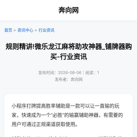
奔向网
首页
>
资讯中心
>
行业资讯
规则精讲!微乐龙江麻将助攻神器_铺牌器购
买-行业资讯
发布时间：2026-08-06｜阅读：1
发布者：奔向网
小程序打牌提高胜率辅助是一款可以让一直输的玩
家，快速成为一个“必胜”的输赢辅助神器，有需要的
用户可通过正规渠道获取使用。