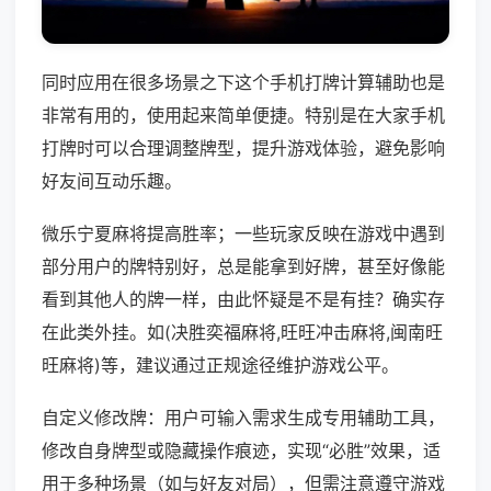
同时应用在很多场景之下这个手机打牌计算辅助也是
非常有用的，使用起来简单便捷。特别是在大家手机
打牌时可以合理调整牌型，提升游戏体验，避免影响
好友间互动乐趣。
微乐宁夏麻将提高胜率；一些玩家反映在游戏中遇到
部分用户的牌特别好，总是能拿到好牌，甚至好像能
看到其他人的牌一样，由此怀疑是不是有挂？确实存
在此类外挂。如(决胜奕福麻将,旺旺冲击麻将,闽南旺
旺麻将)等，建议通过正规途径维护游戏公平。
自定义修改牌：用户可输入需求生成专用辅助工具，
修改自身牌型或隐藏操作痕迹，实现“必胜”效果，适
用于多种场景（如与好友对局），但需注意遵守游戏