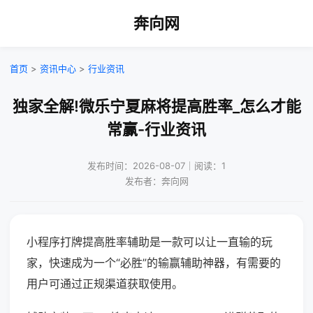
奔向网
首页
>
资讯中心
>
行业资讯
独家全解!微乐宁夏麻将提高胜率_怎么才能
常赢-行业资讯
发布时间：2026-08-07｜阅读：1
发布者：奔向网
小程序打牌提高胜率辅助是一款可以让一直输的玩
家，快速成为一个“必胜”的输赢辅助神器，有需要的
用户可通过正规渠道获取使用。