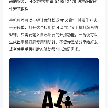
辅助安装，可QQ搜索申请 549552478 进群获取软
件安装教程
手机打牌可以一键让你轻松成为“必赢”。其操作方式
十分简单，打开这个应用便可以自定义手机打牌系统
规律，只需要输入自己想要的开挂功能，一键便可以
生成出手机打牌专用辅助器，不管你是想分享给好友
或者使用手机打牌AI辅助都可以满足需求。