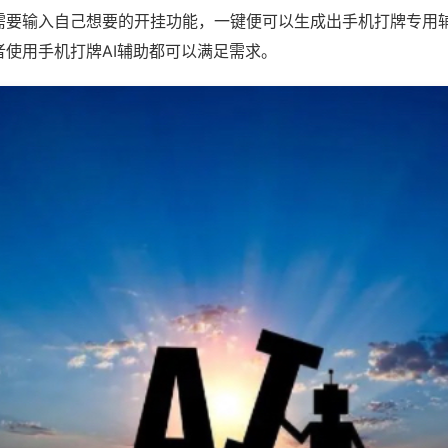
需要输入自己想要的开挂功能，一键便可以生成出手机打牌专用
者使用手机打牌AI辅助都可以满足需求。