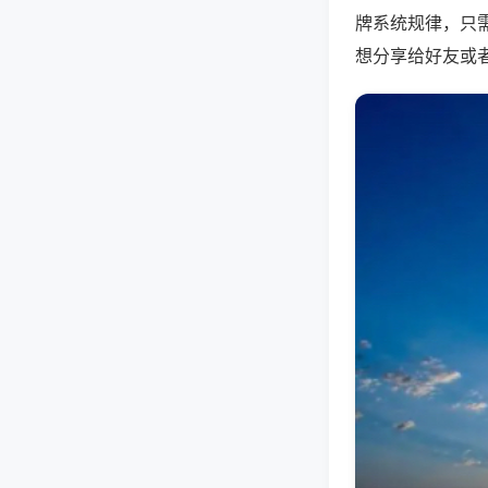
牌系统规律，只
想分享给好友或